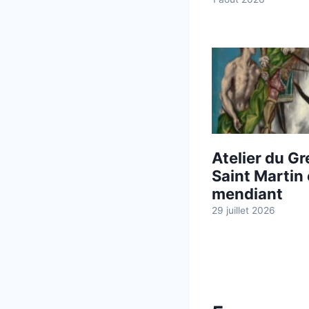
Atelier du Gr
Saint Martin 
mendiant
29 juillet 2026