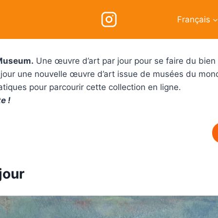
Français
Museum.
Une œuvre d’art par jour pour se faire du bien 
 jour une nouvelle œuvre d’art issue de musées du mond
tiques pour parcourir cette collection en ligne.
e !
jour