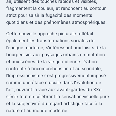
air, utilisent des touches rapides et visibles,
fragmentent la couleur, et renoncent au contour
strict pour saisir la fugacité des moments
quotidiens et des phénomènes atmosphériques.
Cette nouvelle approche picturale reflétait
également les transformations sociales de
l’époque moderne, s’intéressant aux loisirs de la
bourgeoisie, aux paysages urbains en mutation
et aux scènes de la vie quotidienne. D’abord
confronté à l’incompréhension et au scandale,
l’Impressionnisme s’est progressivement imposé
comme une étape cruciale dans l’évolution de
l’art, ouvrant la voie aux avant-gardes du XXe
siècle tout en célébrant la sensation visuelle pure
et la subjectivité du regard artistique face à la
nature et au monde moderne.