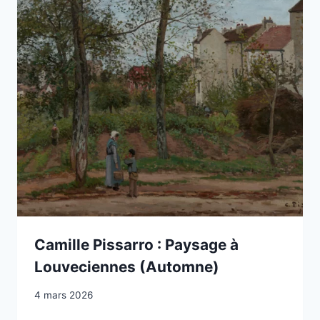
Camille Pissarro : Paysage à
Louveciennes (Automne)
4 mars 2026