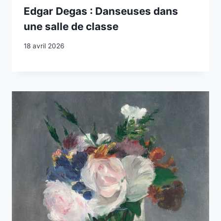
Edgar Degas : Danseuses dans
une salle de classe
18 avril 2026