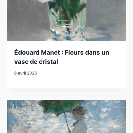
Édouard Manet : Fleurs dans un
vase de cristal
6 avril 2026