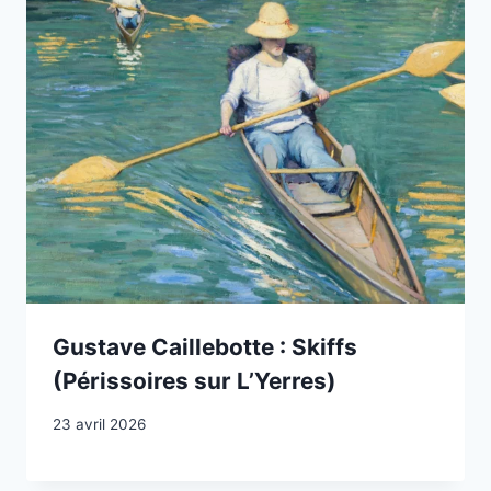
Gustave Caillebotte : Skiffs
(Périssoires sur L’Yerres)
23 avril 2026