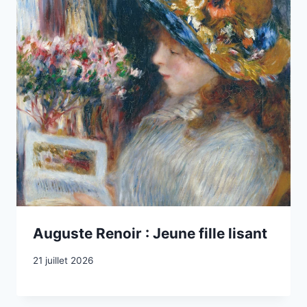
Auguste Renoir : Jeune fille lisant
21 juillet 2026