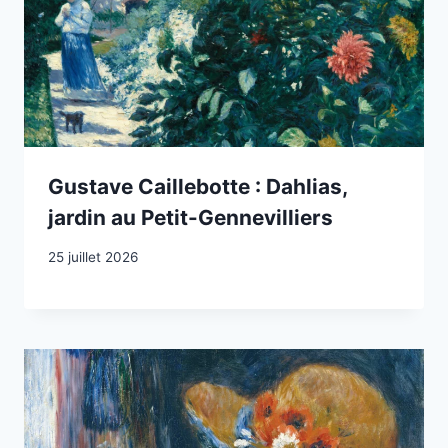
Gustave Caillebotte : Dahlias,
jardin au Petit-Gennevilliers
25 juillet 2026