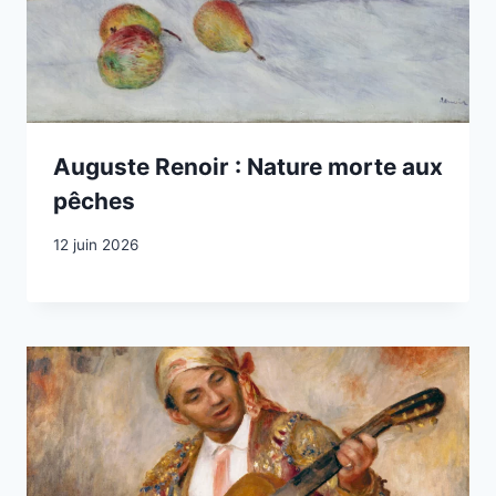
Auguste Renoir : Nature morte aux
pêches
12 juin 2026