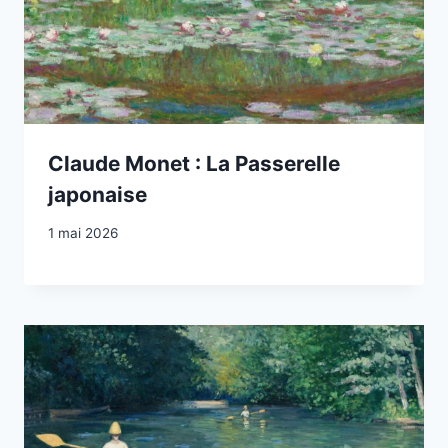
Claude Monet : La Passerelle
japonaise
1 mai 2026