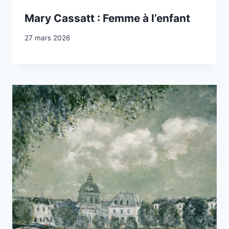
Mary Cassatt : Femme à l’enfant
27 mars 2026