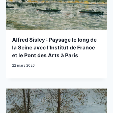
Alfred Sisley : Paysage le long de
la Seine avec l’Institut de France
et le Pont des Arts à Paris
22 mars 2026