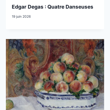
Edgar Degas : Quatre Danseuses
19 juin 2026