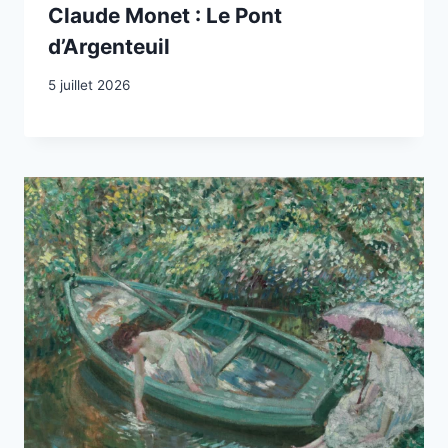
Claude Monet : Le Pont
d’Argenteuil
5 juillet 2026