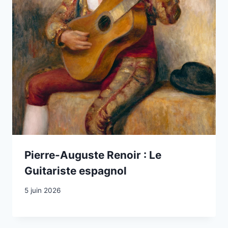
Pierre-Auguste Renoir : Le
Guitariste espagnol
5 juin 2026