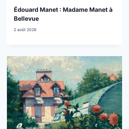
Édouard Manet : Madame Manet à
Bellevue
2 août 2026