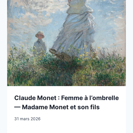
Claude Monet : Femme à l’ombrelle
— Madame Monet et son fils
31 mars 2026