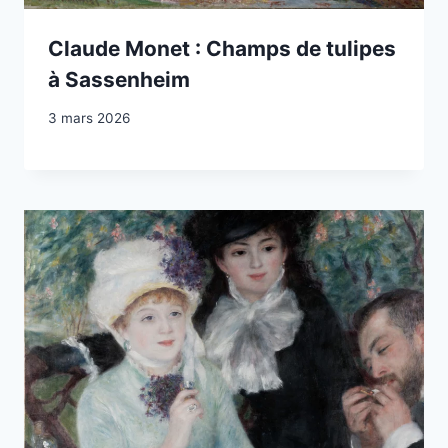
Claude Monet : Champs de tulipes
à Sassenheim
3 mars 2026