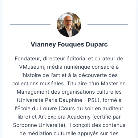
Vianney Fouques Duparc
Fondateur, directeur éditorial et curateur de
VMuseum, média numérique consacré à
l'histoire de l'art et à la découverte des
collections muséales. Titulaire d'un Master en
Management des organisations culturelles
(Université Paris Dauphine - PSL), formé à
l'École du Louvre (Cours du soir en auditeur
libre) et Art Explora Academy (certifié par
Sorbonne Université), il conçoit des contenus
de médiation culturelle appuyés sur des