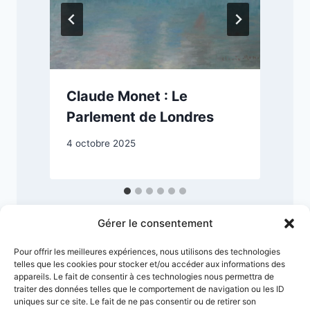
Claude Monet : Le
Parlement de Londres
4 octobre 2025
8
Gérer le consentement
Pour offrir les meilleures expériences, nous utilisons des technologies
telles que les cookies pour stocker et/ou accéder aux informations des
appareils. Le fait de consentir à ces technologies nous permettra de
traiter des données telles que le comportement de navigation ou les ID
uniques sur ce site. Le fait de ne pas consentir ou de retirer son