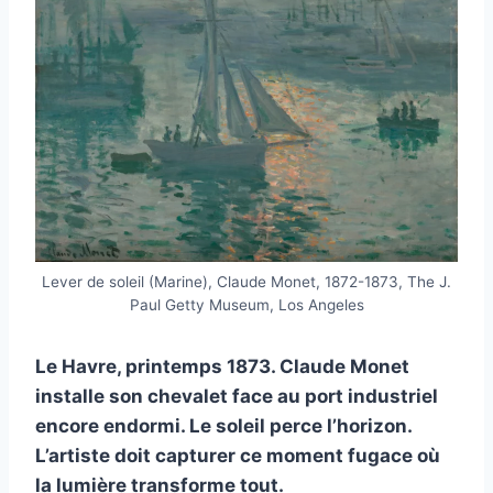
Lever de soleil (Marine), Claude Monet, 1872-1873, The J.
Paul Getty Museum, Los Angeles
Le Havre, printemps 1873. Claude Monet
installe son chevalet face au port industriel
encore endormi. Le soleil perce l’horizon.
L’artiste doit capturer ce moment fugace où
la lumière transforme tout.