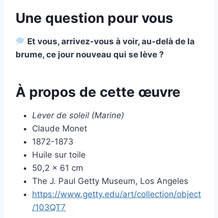
Une question pour vous
Et vous, arrivez-vous à voir, au-delà de la
brume, ce jour nouveau qui se lève ?
À propos de cette œuvre
Lever de soleil (Marine)
Claude Monet
1872-1873
Huile sur toile
50,2 × 61 cm
The J. Paul Getty Museum, Los Angeles
https://www.getty.edu/art/collection/object
/103QT7