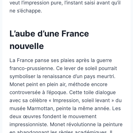
veut l’impression pure, l’instant saisi avant qu’il
ne s’échappe.
L’aube d’une France
nouvelle
La France panse ses plaies après la guerre
franco-prussienne. Ce lever de soleil pourrait
symboliser la renaissance d’un pays meurtri.
Monet peint en plein air, méthode encore
controversée à l’époque. Cette toile dialogue
avec sa célèbre « Impression, soleil levant » du
musée Marmottan, peinte la même année. Les
deux œuvres fondent le mouvement
impressionniste. Monet révolutionne la peinture
en abandonnant les règles académiques. Il