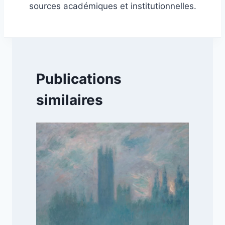
sources académiques et institutionnelles.
Publications
similaires