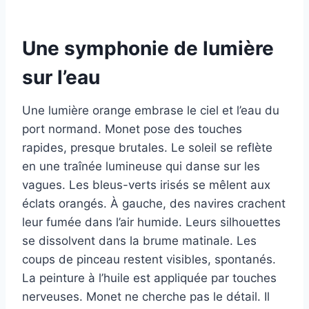
Une symphonie de lumière
sur l’eau
Une lumière orange embrase le ciel et l’eau du
port normand. Monet pose des touches
rapides, presque brutales. Le soleil se reflète
en une traînée lumineuse qui danse sur les
vagues. Les bleus-verts irisés se mêlent aux
éclats orangés. À gauche, des navires crachent
leur fumée dans l’air humide. Leurs silhouettes
se dissolvent dans la brume matinale. Les
coups de pinceau restent visibles, spontanés.
La peinture à l’huile est appliquée par touches
nerveuses. Monet ne cherche pas le détail. Il