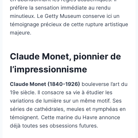
préfère la sensation immédiate au rendu
minutieux. Le Getty Museum conserve ici un
témoignage précieux de cette rupture artistique
majeure.
Claude Monet, pionnier de
l’impressionnisme
Claude Monet (1840-1926)
bouleverse l’art du
19e siècle. Il consacre sa vie à étudier les
variations de lumière sur un même motif. Ses
séries de cathédrales, meules et nymphéas en
témoignent. Cette marine du Havre annonce
déjà toutes ses obsessions futures.