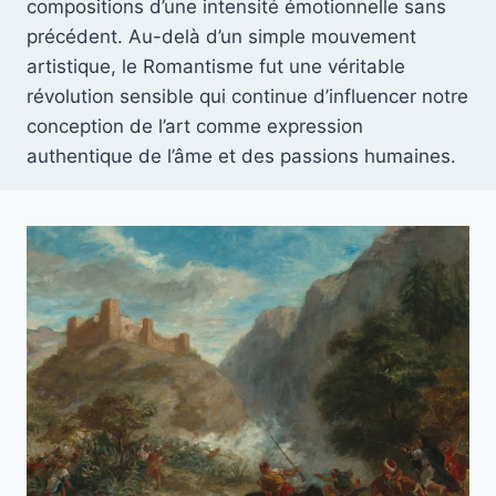
compositions d’une intensité émotionnelle sans
précédent. Au-delà d’un simple mouvement
artistique, le Romantisme fut une véritable
révolution sensible qui continue d’influencer notre
conception de l’art comme expression
authentique de l’âme et des passions humaines.