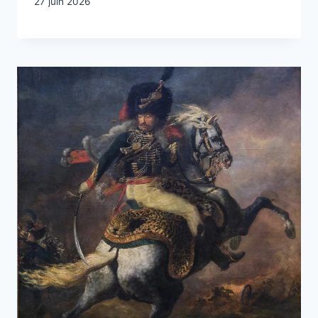
27 juin 2026