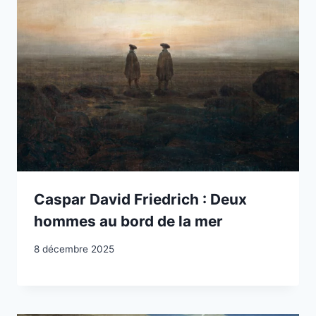
Caspar David Friedrich : Deux
hommes au bord de la mer
8 décembre 2025