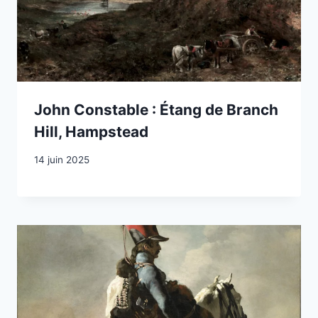
John Constable : Étang de Branch
Hill, Hampstead
14 juin 2025