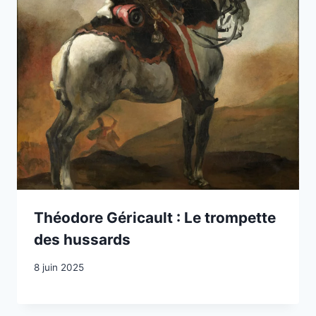
Théodore Géricault : Le trompette
des hussards
8 juin 2025