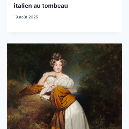
italien au tombeau
19 août 2025