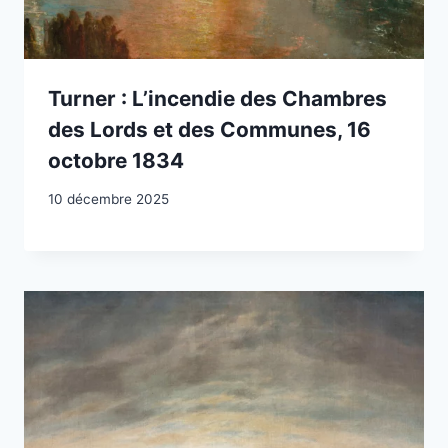
Turner : L’incendie des Chambres
des Lords et des Communes, 16
octobre 1834
10 décembre 2025