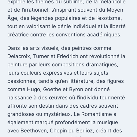
exploré les thèmes du sublime, de la mélancolie
et de l’irrationnel, s’inspirant souvent du Moyen
Âge, des légendes populaires et de l’exotisme,
tout en valorisant le génie individuel et la liberté
créatrice contre les conventions académiques.
Dans les arts visuels, des peintres comme
Delacroix, Turner et Friedrich ont révolutionné la
peinture par leurs compositions dramatiques,
leurs couleurs expressives et leurs sujets
passionnés, tandis qu’en littérature, des figures
comme Hugo, Goethe et Byron ont donné
naissance à des œuvres où l’individu tourmenté
affronte son destin dans des cadres souvent
grandioses ou mystérieux. Le Romantisme a
également marqué profondément la musique
avec Beethoven, Chopin ou Berlioz, créant des