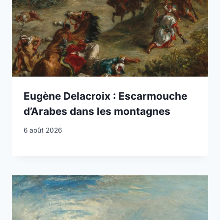
Eugène Delacroix : Escarmouche
d’Arabes dans les montagnes
6 août 2026