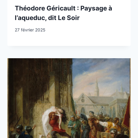
Théodore Géricault : Paysage à
l’aqueduc, dit Le Soir
27 février 2025