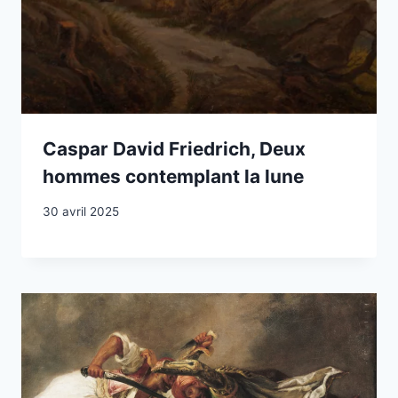
Caspar David Friedrich, Deux
hommes contemplant la lune
30 avril 2025