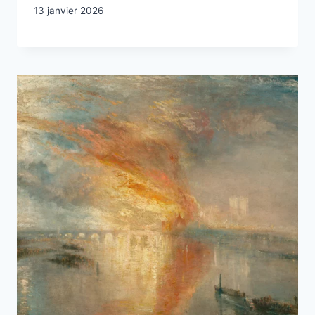
13 janvier 2026