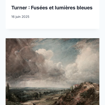
Turner : Fusées et lumières bleues
16 juin 2025