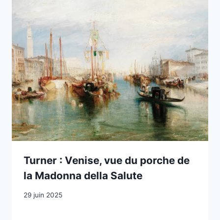
Turner : Venise, vue du porche de
la Madonna della Salute
29 juin 2025