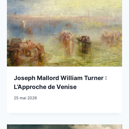
Joseph Mallord William Turner :
L’Approche de Venise
25 mai 2026