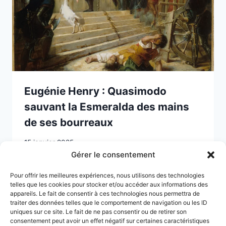
Eugénie Henry : Quasimodo
sauvant la Esmeralda des mains
de ses bourreaux
15 janvier 2025
Gérer le consentement
Pour offrir les meilleures expériences, nous utilisons des technologies
telles que les cookies pour stocker et/ou accéder aux informations des
appareils. Le fait de consentir à ces technologies nous permettra de
traiter des données telles que le comportement de navigation ou les ID
uniques sur ce site. Le fait de ne pas consentir ou de retirer son
consentement peut avoir un effet négatif sur certaines caractéristiques