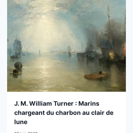
J. M. William Turner : Marins
chargeant du charbon au clair de
lune