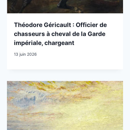
Théodore Géricault : Officier de
chasseurs à cheval de la Garde
impériale, chargeant
13 juin 2026