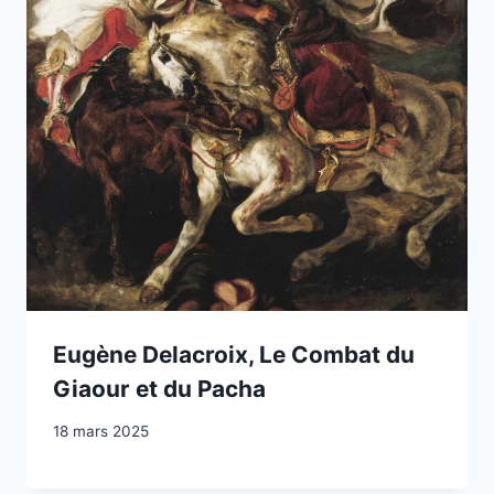
Eugène Delacroix, Le Combat du
Giaour et du Pacha
18 mars 2025