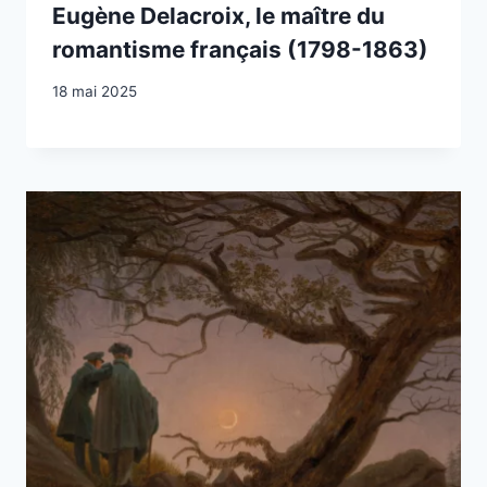
Eugène Delacroix, le maître du
romantisme français (1798-1863)
18 mai 2025