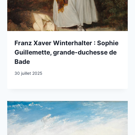
Franz Xaver Winterhalter : Sophie
Guillemette, grande-duchesse de
Bade
30 juillet 2025