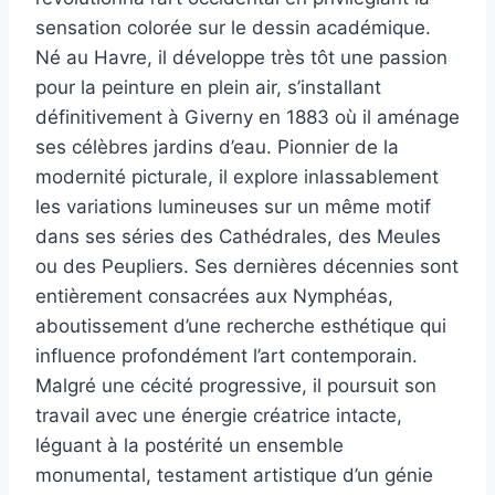
sensation colorée sur le dessin académique.
Né au Havre, il développe très tôt une passion
pour la peinture en plein air, s’installant
définitivement à Giverny en 1883 où il aménage
ses célèbres jardins d’eau. Pionnier de la
modernité picturale, il explore inlassablement
les variations lumineuses sur un même motif
dans ses séries des Cathédrales, des Meules
ou des Peupliers. Ses dernières décennies sont
entièrement consacrées aux Nymphéas,
aboutissement d’une recherche esthétique qui
influence profondément l’art contemporain.
Malgré une cécité progressive, il poursuit son
travail avec une énergie créatrice intacte,
léguant à la postérité un ensemble
monumental, testament artistique d’un génie