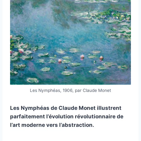
Les Nymphéas, 1906, par Claude Monet
Les Nymphéas de Claude Monet illustrent
parfaitement l’évolution révolutionnaire de
l’art moderne vers l’abstraction.