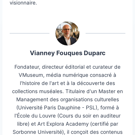
visionnaire.
Vianney Fouques Duparc
Fondateur, directeur éditorial et curateur de
VMuseum, média numérique consacré à
l'histoire de l'art et à la découverte des
collections muséales. Titulaire d'un Master en
Management des organisations culturelles
(Université Paris Dauphine - PSL), formé à
l'École du Louvre (Cours du soir en auditeur
libre) et Art Explora Academy (certifié par
Sorbonne Université), il conçoit des contenus