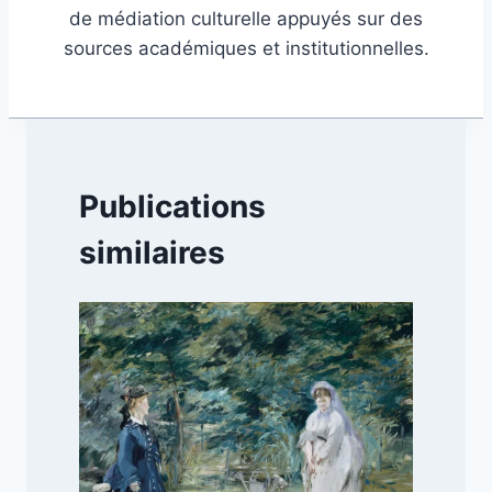
de médiation culturelle appuyés sur des
sources académiques et institutionnelles.
Publications
similaires