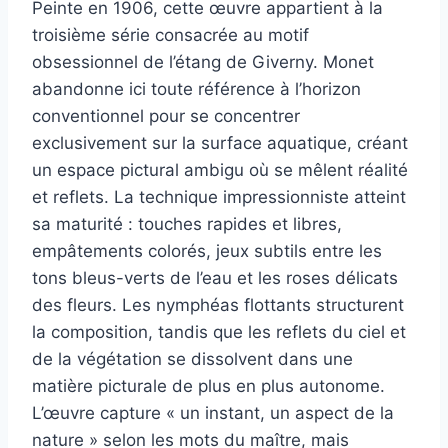
Peinte en 1906, cette œuvre appartient à la
troisième série consacrée au motif
obsessionnel de l’étang de Giverny. Monet
abandonne ici toute référence à l’horizon
conventionnel pour se concentrer
exclusivement sur la surface aquatique, créant
un espace pictural ambigu où se mêlent réalité
et reflets. La technique impressionniste atteint
sa maturité : touches rapides et libres,
empâtements colorés, jeux subtils entre les
tons bleus-verts de l’eau et les roses délicats
des fleurs. Les nymphéas flottants structurent
la composition, tandis que les reflets du ciel et
de la végétation se dissolvent dans une
matière picturale de plus en plus autonome.
L’œuvre capture « un instant, un aspect de la
nature » selon les mots du maître, mais