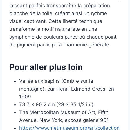
laissant parfois transparaître la préparation
blanche de la toile, créant ainsi un rythme
visuel captivant. Cette liberté technique
transforme le motif naturaliste en une
symphonie de couleurs pures où chaque point
de pigment participe à l’harmonie générale.
Pour aller plus loin
Vallée aux sapins (Ombre sur la
montagne), par Henri-Edmond Cross, en
1909
73.7 x 90.2 cm (29 x 35 1/2 in.)
The Metropolitan Museum of Art, Fifth
Avenue, New York, exposé galerie 961
https://www.metmuseum.org/art/collection