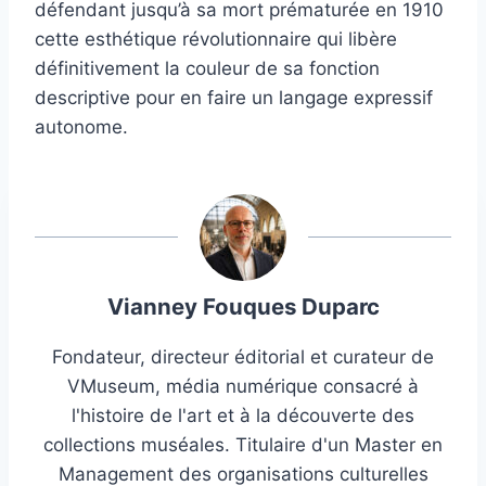
défendant jusqu’à sa mort prématurée en 1910
cette esthétique révolutionnaire qui libère
définitivement la couleur de sa fonction
descriptive pour en faire un langage expressif
autonome.
Vianney Fouques Duparc
Fondateur, directeur éditorial et curateur de
VMuseum, média numérique consacré à
l'histoire de l'art et à la découverte des
collections muséales. Titulaire d'un Master en
Management des organisations culturelles