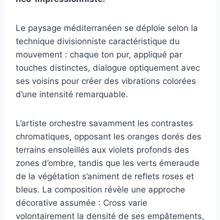
Le paysage méditerranéen se déploie selon la
technique divisionniste caractéristique du
mouvement : chaque ton pur, appliqué par
touches distinctes, dialogue optiquement avec
ses voisins pour créer des vibrations colorées
d’une intensité remarquable.
L’artiste orchestre savamment les contrastes
chromatiques, opposant les oranges dorés des
terrains ensoleillés aux violets profonds des
zones d’ombre, tandis que les verts émeraude
de la végétation s’animent de reflets roses et
bleus. La composition révèle une approche
décorative assumée : Cross varie
volontairement la densité de ses empâtements,