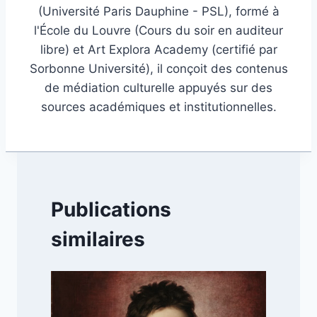
(Université Paris Dauphine - PSL), formé à
l'École du Louvre (Cours du soir en auditeur
libre) et Art Explora Academy (certifié par
Sorbonne Université), il conçoit des contenus
de médiation culturelle appuyés sur des
sources académiques et institutionnelles.
Publications
similaires