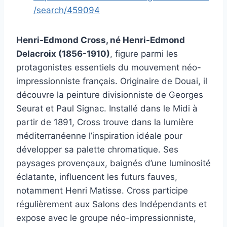
/search/459094
Henri-Edmond Cross, né Henri-Edmond
Delacroix (1856-1910)
, figure parmi les
protagonistes essentiels du mouvement néo-
impressionniste français. Originaire de Douai, il
découvre la peinture divisionniste de Georges
Seurat et Paul Signac. Installé dans le Midi à
partir de 1891, Cross trouve dans la lumière
méditerranéenne l’inspiration idéale pour
développer sa palette chromatique. Ses
paysages provençaux, baignés d’une luminosité
éclatante, influencent les futurs fauves,
notamment Henri Matisse. Cross participe
régulièrement aux Salons des Indépendants et
expose avec le groupe néo-impressionniste,