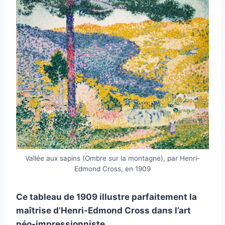
Vallée aux sapins (Ombre sur la montagne), par Henri-
Edmond Cross, en 1909
Ce tableau de 1909 illustre parfaitement la
maîtrise d’Henri-Edmond Cross dans l’art
néo-impressionniste.