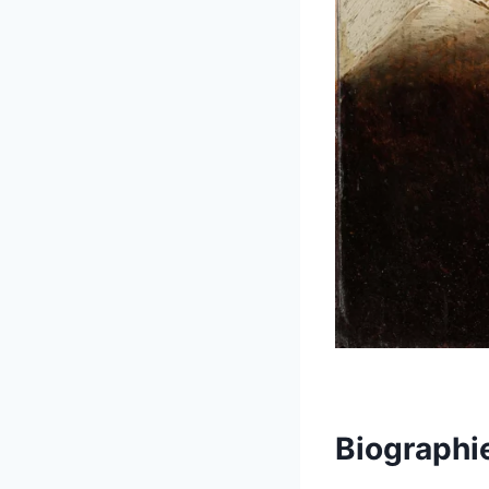
Biographie