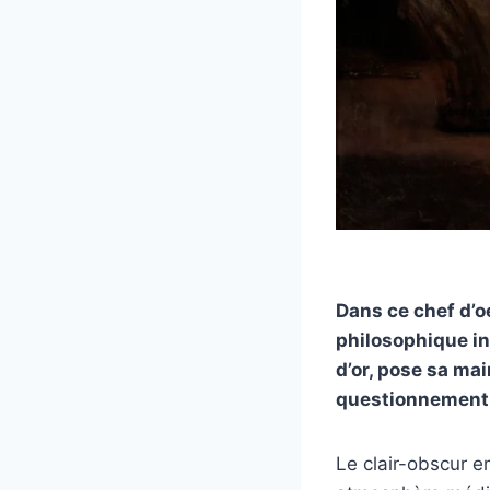
Dans ce chef d’
philosophique in
d’or, pose sa ma
questionnement
Le clair-obscur 