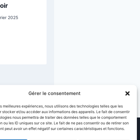
oir
rier 2025
Gérer le consentement
les meilleures expériences, nous utilisons des technologies telles que les
 stocker et/ou accéder aux informations des appareils. Le fait de consentir
ologies nous permettra de traiter des données telles que le comportement
n ou les ID uniques sur ce site. Le fait de ne pas consentir ou de retirer son
 peut avoir un effet négatif sur certaines caractéristiques et fonctions.