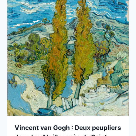
Vincent van Gogh : Deux peupliers