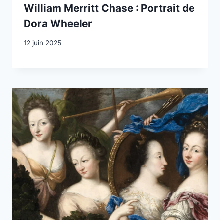
William Merritt Chase : Portrait de
Dora Wheeler
12 juin 2025