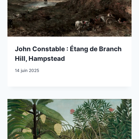
John Constable : Étang de Branch
Hill, Hampstead
14 juin 2025