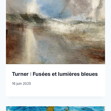
Turner : Fusées et lumières bleues
16 juin 2025