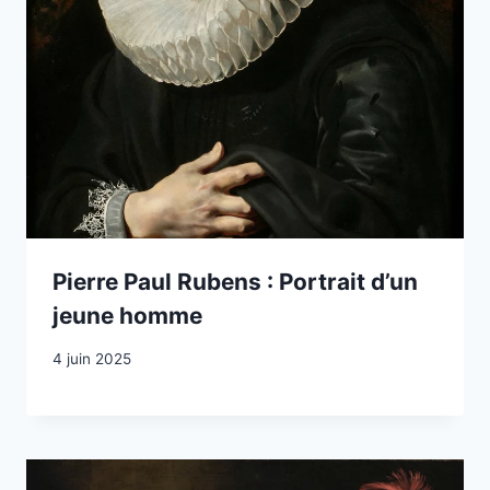
Pierre Paul Rubens : Portrait d’un
jeune homme
4 juin 2025