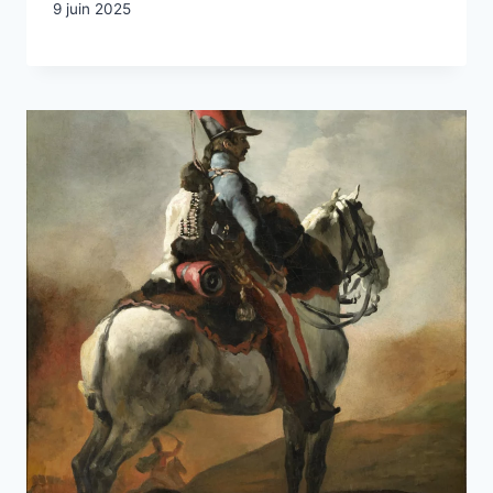
9 juin 2025