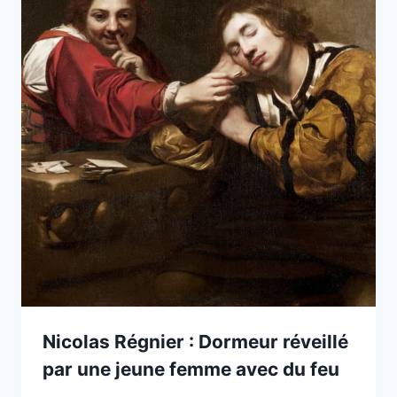
Nicolas Régnier : Dormeur réveillé
par une jeune femme avec du feu