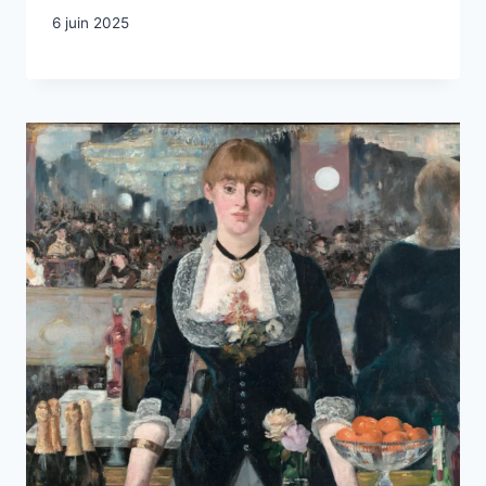
6 juin 2025