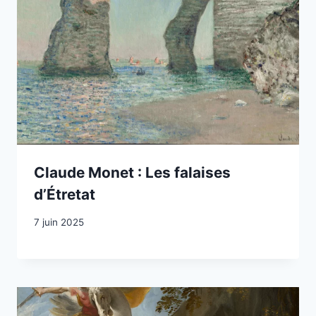
Claude Monet : Les falaises
d’Étretat
7 juin 2025