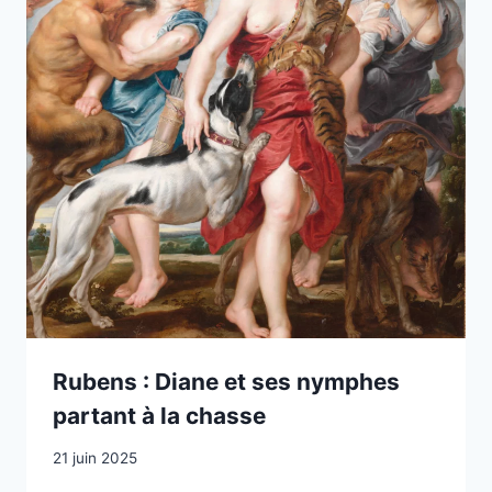
Rubens : Diane et ses nymphes
partant à la chasse
21 juin 2025