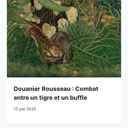
Douanier Rousseau : Combat
entre un tigre et un buffle
13 juin 2025