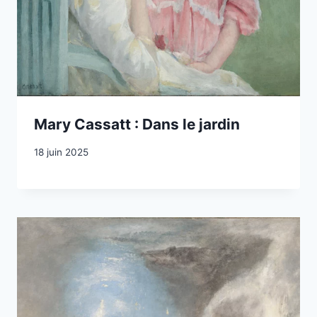
Mary Cassatt : Dans le jardin
18 juin 2025