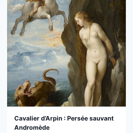
Cavalier d’Arpin : Persée sauvant
Andromède