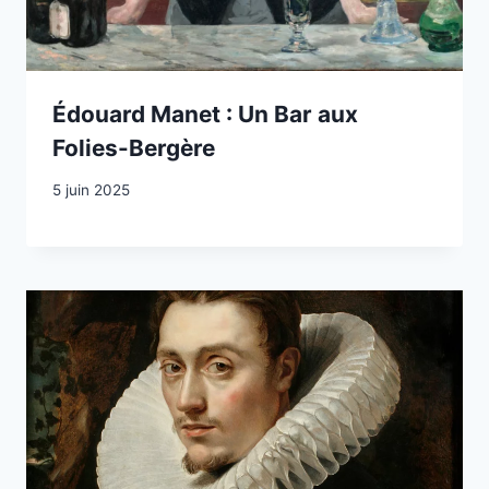
Édouard Manet : Un Bar aux
Folies-Bergère
5 juin 2025