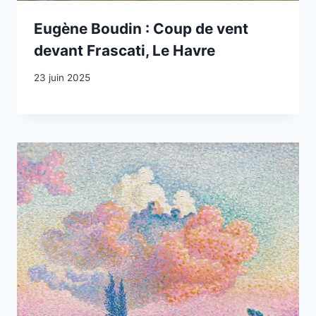
Eugène Boudin : Coup de vent
devant Frascati, Le Havre
23 juin 2025