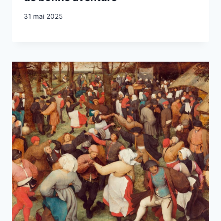
31 mai 2025