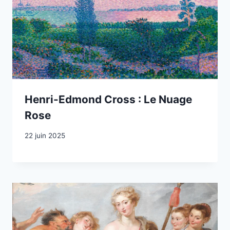
Henri-Edmond Cross : Le Nuage
Rose
22 juin 2025