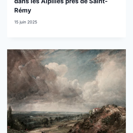
dans les Alpilles près de Saint-
Rémy
15 juin 2025