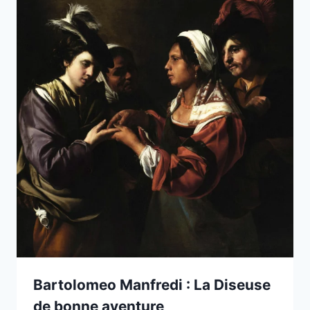
Bartolomeo Manfredi : La Diseuse
de bonne aventure