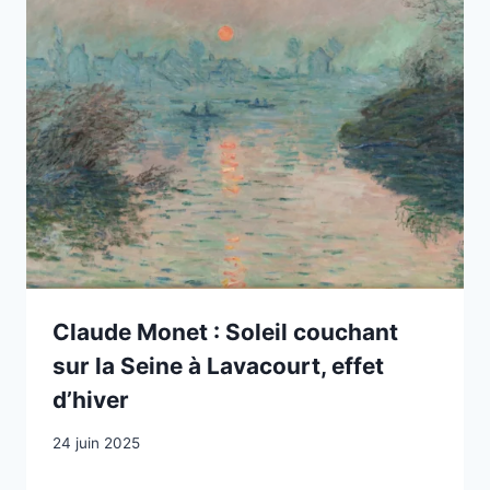
Claude Monet : Soleil couchant
sur la Seine à Lavacourt, effet
d’hiver
24 juin 2025