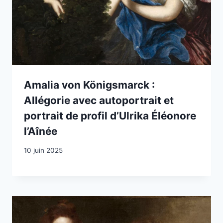
Amalia von Königsmarck :
Allégorie avec autoportrait et
portrait de profil d’Ulrika Éléonore
l’Aînée
10 juin 2025