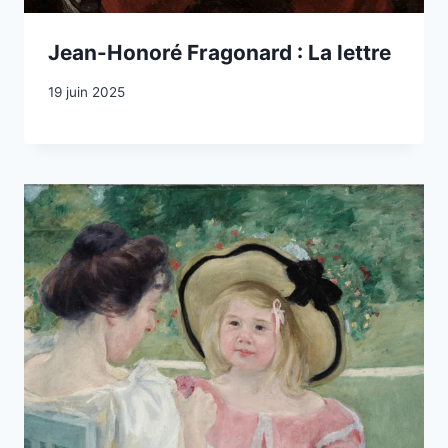
Jean-Honoré Fragonard : La lettre
19 juin 2025