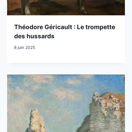
Théodore Géricault : Le trompette
des hussards
8 juin 2025