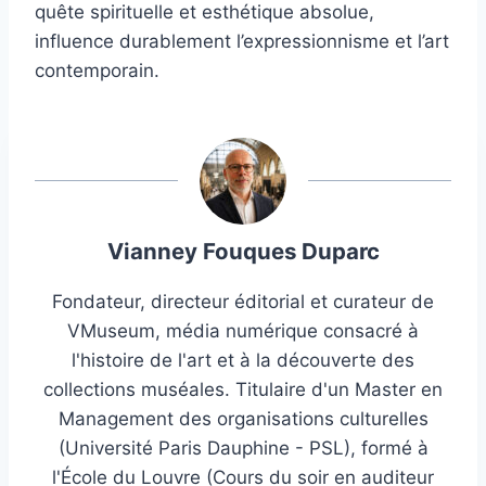
quête spirituelle et esthétique absolue,
influence durablement l’expressionnisme et l’art
contemporain.
Vianney Fouques Duparc
Fondateur, directeur éditorial et curateur de
VMuseum, média numérique consacré à
l'histoire de l'art et à la découverte des
collections muséales. Titulaire d'un Master en
Management des organisations culturelles
(Université Paris Dauphine - PSL), formé à
l'École du Louvre (Cours du soir en auditeur