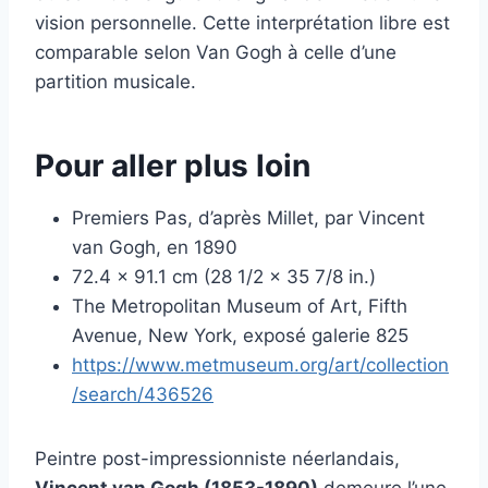
vision personnelle. Cette interprétation libre est
comparable selon Van Gogh à celle d’une
partition musicale.
Pour aller plus loin
Premiers Pas, d’après Millet, par Vincent
van Gogh, en 1890
72.4 x 91.1 cm (28 1/2 x 35 7/8 in.)
The Metropolitan Museum of Art, Fifth
Avenue, New York, exposé galerie 825
https://www.metmuseum.org/art/collection
/search/436526
Peintre post-impressionniste néerlandais,