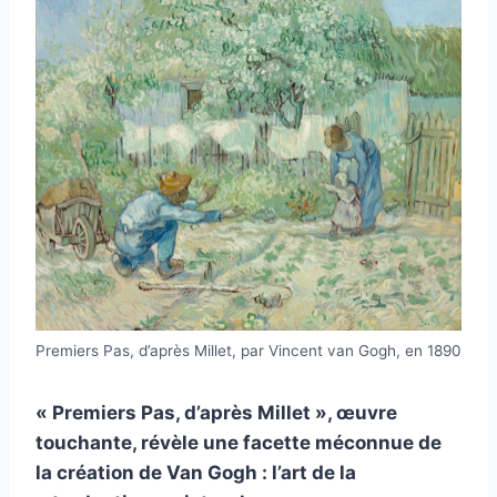
Premiers Pas, d’après Millet, par Vincent van Gogh, en 1890
« Premiers Pas, d’après Millet », œuvre
touchante, révèle une facette méconnue de
la création de Van Gogh : l’art de la