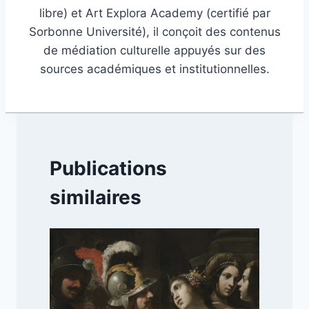
libre) et Art Explora Academy (certifié par
Sorbonne Université), il conçoit des contenus
de médiation culturelle appuyés sur des
sources académiques et institutionnelles.
Publications
similaires