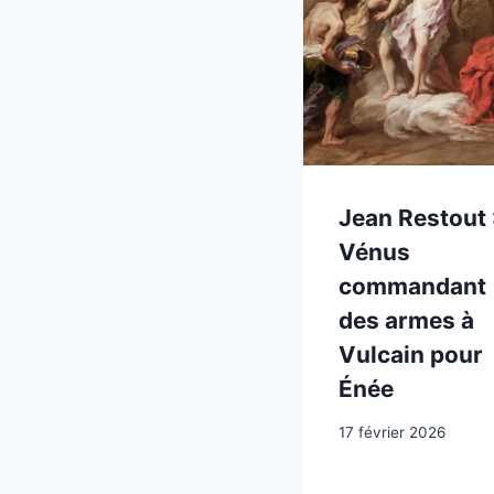
Jean Restout 
Vénus
commandant
des armes à
Vulcain pour
Énée
17 février 2026