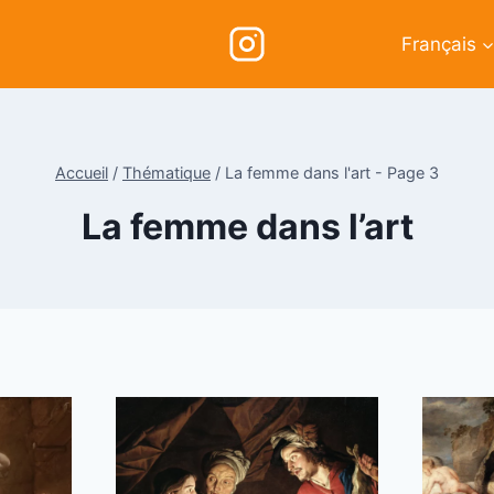
Français
Accueil
/
Thématique
/
La femme dans l'art
- Page 3
La femme dans l’art