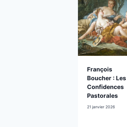
François
Boucher : Les
Confidences
Pastorales
21 janvier 2026