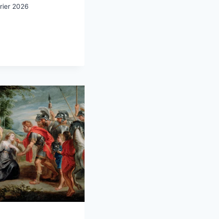
rier 2026