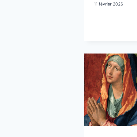
11 février 2026