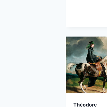
Théodore