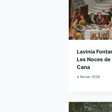
Lavinia Fontan
Les Noces de
Cana
4 février 2026