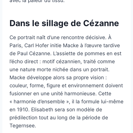
avec la pâleur du tissu.
Dans le sillage de Cézanne
Ce portrait naît d’une rencontre décisive. À
Paris, Carl Hofer initie Macke à l’œuvre tardive
de Paul Cézanne. L’assiette de pommes en est
l’écho direct : motif cézannien, traité comme
une nature morte nichée dans un portrait.
Macke développe alors sa propre vision :
couleur, forme, figure et environnement doivent
fusionner en une unité harmonieuse. Cette
« harmonie d’ensemble », il la formule lui-même
en 1910. Elisabeth sera son modèle de
prédilection tout au long de la période de
Tegernsee.