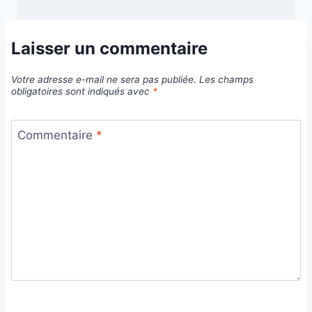
Laisser un commentaire
Votre adresse e-mail ne sera pas publiée.
Les champs
obligatoires sont indiqués avec
*
Commentaire
*