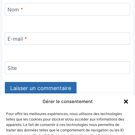
Nom
*
E-mail
*
Site
Gérer le consentement
Pour offrir les meilleures expériences, nous utilisons des technologies
telles que les cookies pour stocker et/ou accéder aux informations des
appareils. Le fait de consentir à ces technologies nous permettra de
traiter des données telles que le comportement de navigation ou les ID