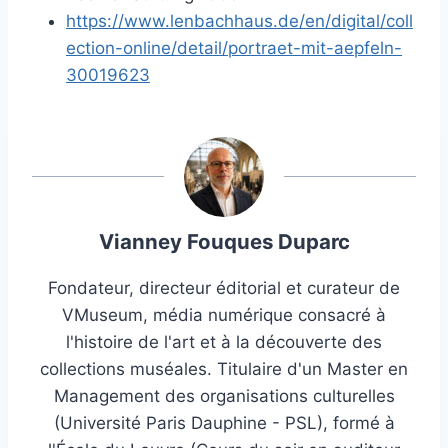
https://www.lenbachhaus.de/en/digital/coll
ection-online/detail/portraet-mit-aepfeln-
30019623
Vianney Fouques Duparc
Fondateur, directeur éditorial et curateur de
VMuseum, média numérique consacré à
l'histoire de l'art et à la découverte des
collections muséales. Titulaire d'un Master en
Management des organisations culturelles
(Université Paris Dauphine - PSL), formé à