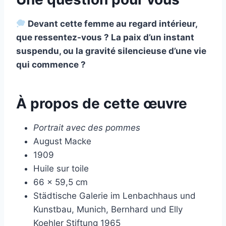
Devant cette femme au regard intérieur,
que ressentez-vous ? La paix d’un instant
suspendu, ou la gravité silencieuse d’une vie
qui commence ?
À propos de cette œuvre
Portrait avec des pommes
August Macke
1909
Huile sur toile
66 × 59,5 cm
Städtische Galerie im Lenbachhaus und
Kunstbau, Munich, Bernhard und Elly
Koehler Stiftung 1965