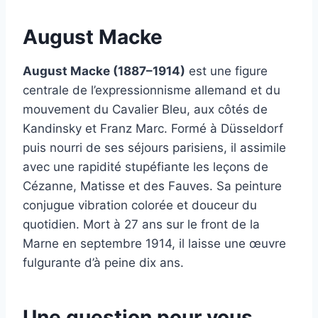
August Macke
August Macke (1887–1914)
est une figure
centrale de l’expressionnisme allemand et du
mouvement du Cavalier Bleu, aux côtés de
Kandinsky et Franz Marc. Formé à Düsseldorf
puis nourri de ses séjours parisiens, il assimile
avec une rapidité stupéfiante les leçons de
Cézanne, Matisse et des Fauves. Sa peinture
conjugue vibration colorée et douceur du
quotidien. Mort à 27 ans sur le front de la
Marne en septembre 1914, il laisse une œuvre
fulgurante d’à peine dix ans.
Une question pour vous