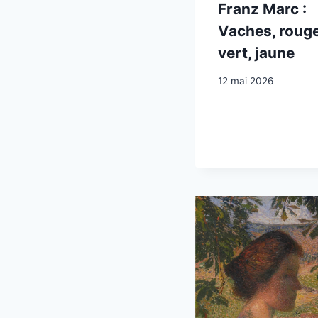
Franz Marc :
Vaches, rouge
vert, jaune
12 mai 2026