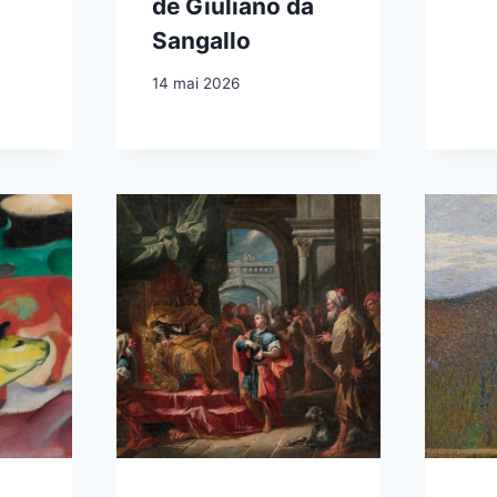
de Giuliano da
Sangallo
14 mai 2026