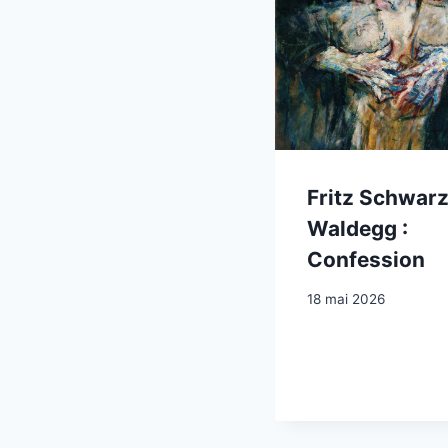
Fritz Schwar
Waldegg :
Confession
18 mai 2026