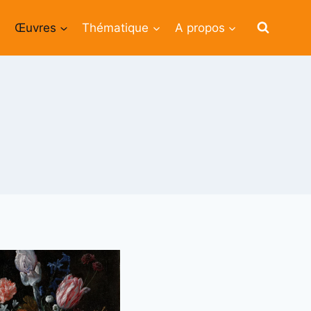
Œuvres
Thématique
A propos