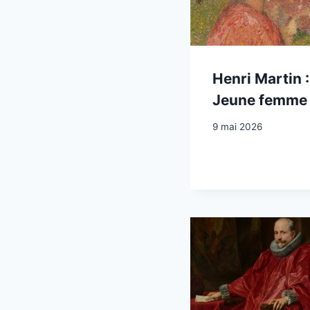
Henri Martin :
Jeune femme
9 mai 2026