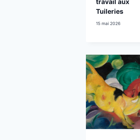
travail aux
Tuileries
15 mai 2026