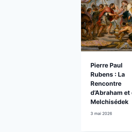
Pierre Paul
Rubens : La
Rencontre
d’Abraham et
Melchisédek
3 mai 2026