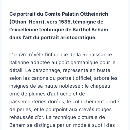
Ce portrait du Comte Palatin Ottheinrich
(Othon-Henri), vers 1535, témoigne de
l’excellence technique de Barthel Beham
dans l’art du portrait aristocratique.
L’œuvre révèle l’influence de la Renaissance
italienne adaptée au goût germanique pour le
détail. Le personnage, représenté en buste
selon les canons du portrait officiel, arbore les
insignes de sa haute noblesse : le chapeau
orné de plumes d’autruche et de
passementeries dorées, le col richement brodé
de perles, et le pourpoint aux crevés rouges
rehaussés d’or. La technique picturale de
Beham se distingue par un modelé subtil des