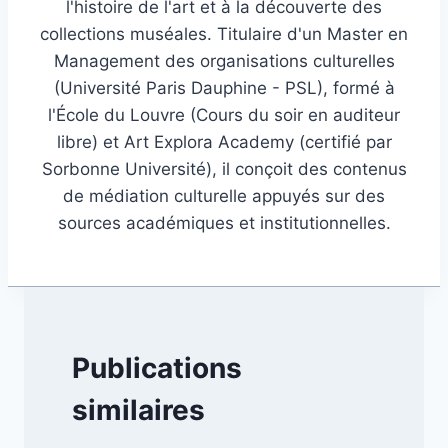
l'histoire de l'art et à la découverte des
collections muséales. Titulaire d'un Master en
Management des organisations culturelles
(Université Paris Dauphine - PSL), formé à
l'École du Louvre (Cours du soir en auditeur
libre) et Art Explora Academy (certifié par
Sorbonne Université), il conçoit des contenus
de médiation culturelle appuyés sur des
sources académiques et institutionnelles.
Publications
similaires