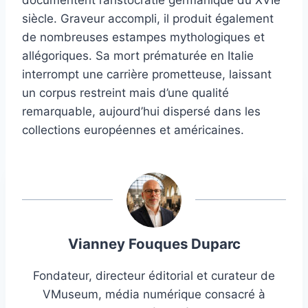
siècle. Graveur accompli, il produit également
de nombreuses estampes mythologiques et
allégoriques. Sa mort prématurée en Italie
interrompt une carrière prometteuse, laissant
un corpus restreint mais d’une qualité
remarquable, aujourd’hui dispersé dans les
collections européennes et américaines.
Vianney Fouques Duparc
Fondateur, directeur éditorial et curateur de
VMuseum, média numérique consacré à