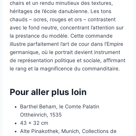
chairs et un rendu minutieux des textures,
héritages de l’école danubienne. Les tons
chauds – ocres, rouges et ors – contrastent
avec le fond neutre, concentrant l’attention sur
la prestance du modèle. Cette commande
illustre parfaitement l’art de cour dans l’Empire
germanique, où le portrait devient instrument
de représentation politique et sociale, affirmant
le rang et la magnificence du commanditaire.
Pour aller plus loin
Barthel Beham, le Comte Palatin
Ottheinrich, 1535
43 x 32 cm
Alte Pinakothek, Munich, Collections de