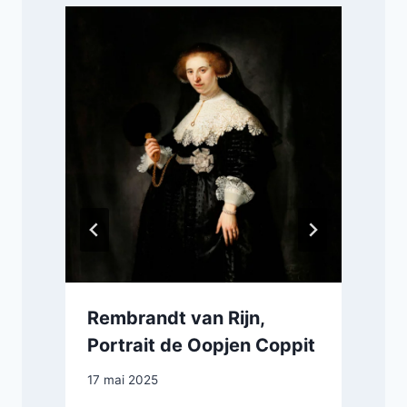
Rembrandt van Rijn,
Portrait de Oopjen Coppit
17 mai 2025