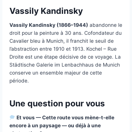
Vassily Kandinsky
Vassily Kandinsky (1866–1944)
abandonne le
droit pour la peinture à 30 ans. Cofondateur du
Cavalier bleu à Munich, il franchit le seuil de
l’abstraction entre 1910 et 1913. Kochel – Rue
Droite est une étape décisive de ce voyage. La
Städtische Galerie im Lenbachhaus de Munich
conserve un ensemble majeur de cette
période.
Une question pour vous
Et vous — Cette route vous mène-t-elle
encore à un paysage — ou déjà à une