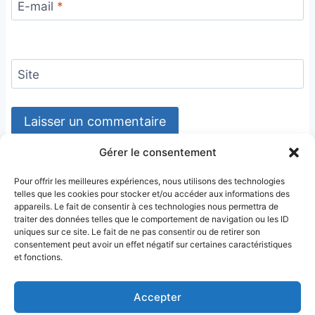
E-mail
*
Site
Gérer le consentement
Pour offrir les meilleures expériences, nous utilisons des technologies
telles que les cookies pour stocker et/ou accéder aux informations des
appareils. Le fait de consentir à ces technologies nous permettra de
traiter des données telles que le comportement de navigation ou les ID
uniques sur ce site. Le fait de ne pas consentir ou de retirer son
consentement peut avoir un effet négatif sur certaines caractéristiques
et fonctions.
Accepter
Conditions générales