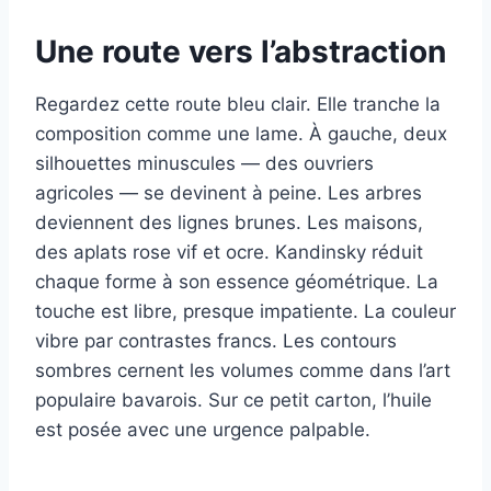
Une route vers l’abstraction
Regardez cette route bleu clair. Elle tranche la
composition comme une lame. À gauche, deux
silhouettes minuscules — des ouvriers
agricoles — se devinent à peine. Les arbres
deviennent des lignes brunes. Les maisons,
des aplats rose vif et ocre. Kandinsky réduit
chaque forme à son essence géométrique. La
touche est libre, presque impatiente. La couleur
vibre par contrastes francs. Les contours
sombres cernent les volumes comme dans l’art
populaire bavarois. Sur ce petit carton, l’huile
est posée avec une urgence palpable.