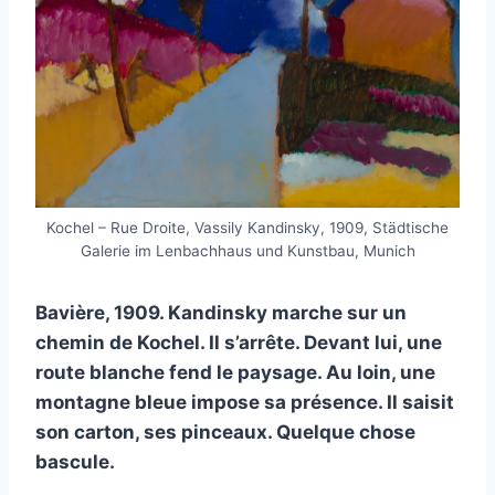
Kochel – Rue Droite, Vassily Kandinsky, 1909, Städtische
Galerie im Lenbachhaus und Kunstbau, Munich
Bavière, 1909. Kandinsky marche sur un
chemin de Kochel. Il s’arrête. Devant lui, une
route blanche fend le paysage. Au loin, une
montagne bleue impose sa présence. Il saisit
son carton, ses pinceaux. Quelque chose
bascule.