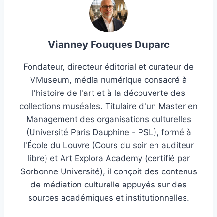
Vianney Fouques Duparc
Fondateur, directeur éditorial et curateur de
VMuseum, média numérique consacré à
l'histoire de l'art et à la découverte des
collections muséales. Titulaire d'un Master en
Management des organisations culturelles
(Université Paris Dauphine - PSL), formé à
l'École du Louvre (Cours du soir en auditeur
libre) et Art Explora Academy (certifié par
Sorbonne Université), il conçoit des contenus
de médiation culturelle appuyés sur des
sources académiques et institutionnelles.