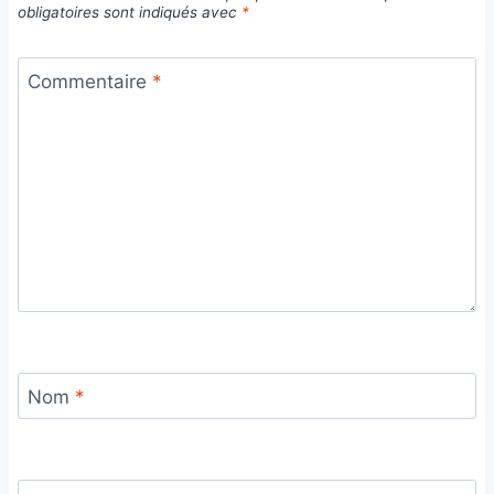
obligatoires sont indiqués avec
*
Commentaire
*
Nom
*