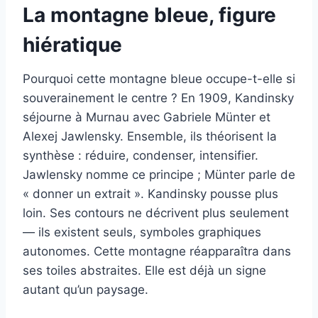
La montagne bleue, figure
hiératique
Pourquoi cette montagne bleue occupe-t-elle si
souverainement le centre ? En 1909, Kandinsky
séjourne à Murnau avec Gabriele Münter et
Alexej Jawlensky. Ensemble, ils théorisent la
synthèse : réduire, condenser, intensifier.
Jawlensky nomme ce principe ; Münter parle de
« donner un extrait ». Kandinsky pousse plus
loin. Ses contours ne décrivent plus seulement
— ils existent seuls, symboles graphiques
autonomes. Cette montagne réapparaîtra dans
ses toiles abstraites. Elle est déjà un signe
autant qu’un paysage.