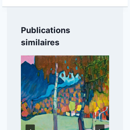
Publications
similaires