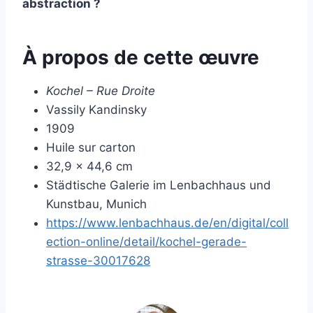
abstraction ?
À propos de cette œuvre
Kochel – Rue Droite
Vassily Kandinsky
1909
Huile sur carton
32,9 × 44,6 cm
Städtische Galerie im Lenbachhaus und
Kunstbau, Munich
https://www.lenbachhaus.de/en/digital/coll
ection-online/detail/kochel-gerade-
strasse-30017628