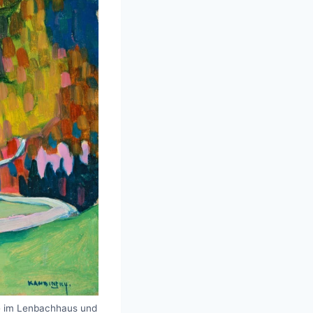
ie im Lenbachhaus und