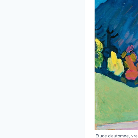
Étude d’automne, vra