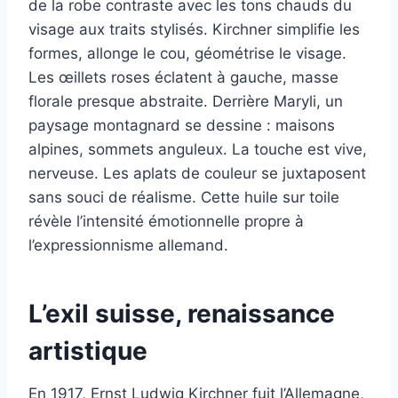
de la robe contraste avec les tons chauds du
visage aux traits stylisés. Kirchner simplifie les
formes, allonge le cou, géométrise le visage.
Les œillets roses éclatent à gauche, masse
florale presque abstraite. Derrière Maryli, un
paysage montagnard se dessine : maisons
alpines, sommets anguleux. La touche est vive,
nerveuse. Les aplats de couleur se juxtaposent
sans souci de réalisme. Cette huile sur toile
révèle l’intensité émotionnelle propre à
l’expressionnisme allemand.
L’exil suisse, renaissance
artistique
En 1917, Ernst Ludwig Kirchner fuit l’Allemagne,