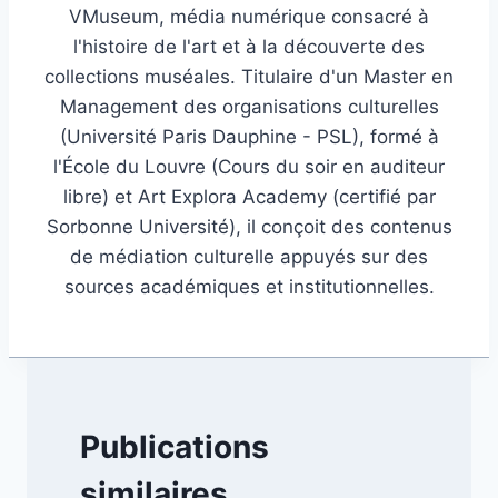
VMuseum, média numérique consacré à
l'histoire de l'art et à la découverte des
collections muséales. Titulaire d'un Master en
Management des organisations culturelles
(Université Paris Dauphine - PSL), formé à
l'École du Louvre (Cours du soir en auditeur
libre) et Art Explora Academy (certifié par
Sorbonne Université), il conçoit des contenus
de médiation culturelle appuyés sur des
sources académiques et institutionnelles.
Publications
similaires