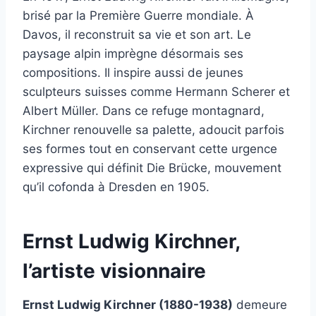
brisé par la Première Guerre mondiale. À
Davos, il reconstruit sa vie et son art. Le
paysage alpin imprègne désormais ses
compositions. Il inspire aussi de jeunes
sculpteurs suisses comme Hermann Scherer et
Albert Müller. Dans ce refuge montagnard,
Kirchner renouvelle sa palette, adoucit parfois
ses formes tout en conservant cette urgence
expressive qui définit Die Brücke, mouvement
qu’il cofonda à Dresden en 1905.
Ernst Ludwig Kirchner,
l’artiste visionnaire
Ernst Ludwig Kirchner (1880-1938)
demeure