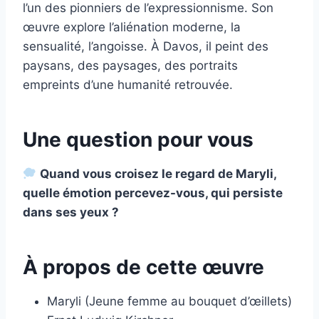
l’un des pionniers de l’expressionnisme. Son
œuvre explore l’aliénation moderne, la
sensualité, l’angoisse. À Davos, il peint des
paysans, des paysages, des portraits
empreints d’une humanité retrouvée.
Une question pour vous
Quand vous croisez le regard de Maryli,
quelle émotion percevez-vous, qui persiste
dans ses yeux ?
À propos de cette œuvre
Maryli (Jeune femme au bouquet d’œillets)