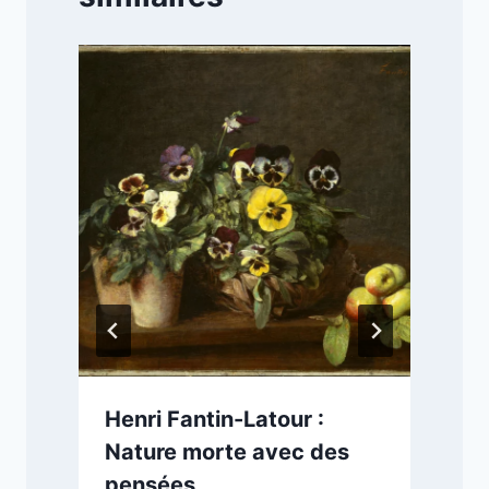
e
Henri Fantin-Latour :
Nature morte avec des
pensées