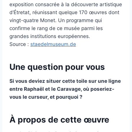
exposition consacrée à la découverte artistique
d’Étretat, réunissant quelque 170 œuvres dont
vingt-quatre Monet. Un programme qui
confirme le rang de ce musée parmi les
grandes institutions européennes.
Source :
staedelmuseum.de
Une question pour vous
Si vous deviez situer cette toile sur une ligne
entre Raphaël et le Caravage, où poseriez-
vous le curseur, et pourquoi ?
À propos de cette œuvre