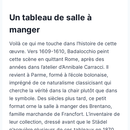
Un tableau de salle à
manger
Voilà ce qui me touche dans l’histoire de cette
œuvre. Vers 1609-1610, Badalocchio peint
cette scène en quittant Rome, après des
années dans l’atelier d’Annibale Carracci. Il
revient à Parme, formé à l’école bolonaise,
imprégné de ce naturalisme classicisant qui
cherche la vérité dans la chair plutôt que dans
le symbole. Des siècles plus tard, ce petit
format orne la salle à manger des Brentano,
famille marchande de Francfort. L’inventaire de
leur collection, dressé avant que le Städel
n’acquière plusieurs de ces tableaux en 1870,