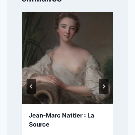
Jean-Marc Nattier : La
Source