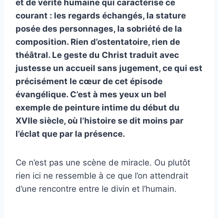
et de vérité humaine qui caractérise ce
courant : les regards échangés, la stature
posée des personnages, la sobriété de la
composition. Rien d’ostentatoire, rien de
théâtral. Le geste du Christ traduit avec
justesse un accueil sans jugement, ce qui est
précisément le cœur de cet épisode
évangélique. C’est à mes yeux un bel
exemple de peinture intime du début du
XVIIe siècle, où l’histoire se dit moins par
l’éclat que par la présence.
Ce n’est pas une scène de miracle. Ou plutôt
rien ici ne ressemble à ce que l’on attendrait
d’une rencontre entre le divin et l’humain.