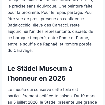
le précise sans équivoque. Une peinture faite
pour la proximité. Pour le repas partagé. Pour
être vue de près, presque en confidence.
Badalocchio, élève des Carracci, reste
aujourd’hui l’un des représentants discrets de
ce baroque tempéré, entre Rome et Parme,
entre le souffle de Raphaël et l’ombre portée
du Caravage.
Le Städel Museum à
l’honneur en 2026
Le musée qui conserve cette toile est
particulièrement actif cette saison. Du 19 mars
au 5 juillet 2026, le Städel présente une grande