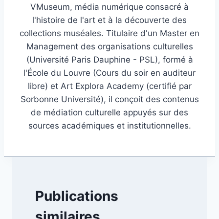
VMuseum, média numérique consacré à
l'histoire de l'art et à la découverte des
collections muséales. Titulaire d'un Master en
Management des organisations culturelles
(Université Paris Dauphine - PSL), formé à
l'École du Louvre (Cours du soir en auditeur
libre) et Art Explora Academy (certifié par
Sorbonne Université), il conçoit des contenus
de médiation culturelle appuyés sur des
sources académiques et institutionnelles.
Publications
similaires