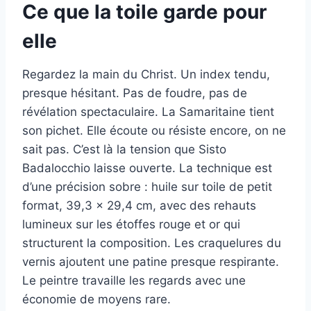
Ce que la toile garde pour
elle
Regardez la main du Christ. Un index tendu,
presque hésitant. Pas de foudre, pas de
révélation spectaculaire. La Samaritaine tient
son pichet. Elle écoute ou résiste encore, on ne
sait pas. C’est là la tension que Sisto
Badalocchio laisse ouverte. La technique est
d’une précision sobre : huile sur toile de petit
format, 39,3 × 29,4 cm, avec des rehauts
lumineux sur les étoffes rouge et or qui
structurent la composition. Les craquelures du
vernis ajoutent une patine presque respirante.
Le peintre travaille les regards avec une
économie de moyens rare.