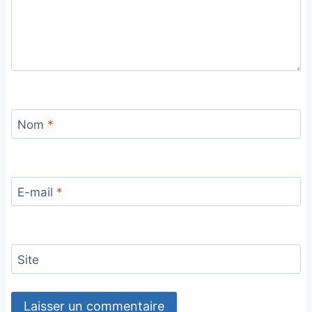
Nom
*
E-mail
*
Site