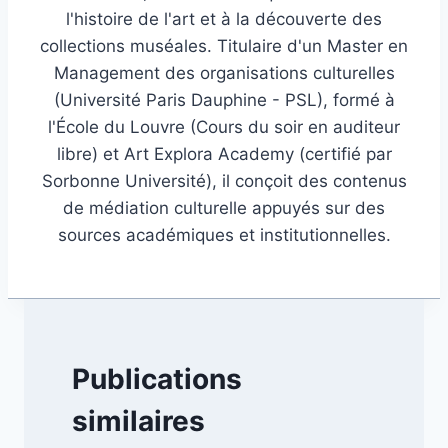
l'histoire de l'art et à la découverte des
collections muséales. Titulaire d'un Master en
Management des organisations culturelles
(Université Paris Dauphine - PSL), formé à
l'École du Louvre (Cours du soir en auditeur
libre) et Art Explora Academy (certifié par
Sorbonne Université), il conçoit des contenus
de médiation culturelle appuyés sur des
sources académiques et institutionnelles.
Publications
similaires