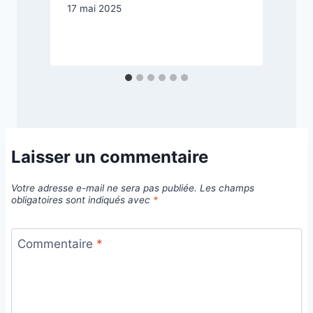
17 mai 2025
2
Laisser un commentaire
Votre adresse e-mail ne sera pas publiée.
Les champs
obligatoires sont indiqués avec
*
Commentaire
*