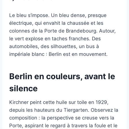
Le bleu s’impose. Un bleu dense, presque
électrique, qui envahit la chaussée et les
colonnes de la Porte de Brandebourg. Autour,
le vert explose en taches franches. Des
automobiles, des silhouettes, un bus à
impériale blanc : Berlin est en mouvement.
Berlin en couleurs, avant le
silence
Kirchner peint cette huile sur toile en 1929,
depuis les hauteurs du Tiergarten. Observez la
composition : la perspective se creuse vers la
Porte, aspirant le regard à travers la foule et le