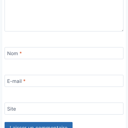
Nom
*
E-mail
*
Site