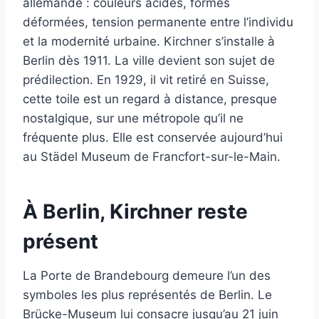
allemande : couleurs acides, formes
déformées, tension permanente entre l’individu
et la modernité urbaine. Kirchner s’installe à
Berlin dès 1911. La ville devient son sujet de
prédilection. En 1929, il vit retiré en Suisse,
cette toile est un regard à distance, presque
nostalgique, sur une métropole qu’il ne
fréquente plus. Elle est conservée aujourd’hui
au Städel Museum de Francfort-sur-le-Main.
À Berlin, Kirchner reste
présent
La Porte de Brandebourg demeure l’un des
symboles les plus représentés de Berlin. Le
Brücke-Museum lui consacre jusqu’au 21 juin