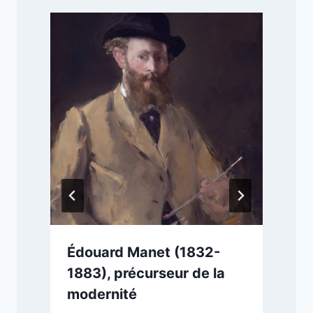
Édouard Manet (1832-
1883), précurseur de la
modernité