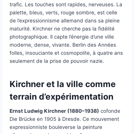
trafic. Les touches sont rapides, nerveuses. La
palette, bleus, verts, rouge sombre, est celle
de l’expressionnisme allemand dans sa pleine
maturité. Kirchner ne cherche pas la fidélité
photographique. Il capte l’énergie d’une ville
moderne, dense, vivante. Berlin des Années
folles, insouciante et cosmopolite, à quatre ans
seulement de la prise de pouvoir nazie.
Kirchner et la ville comme
terrain d’expérimentation
Ernst Ludwig Kirchner (1880–1938)
cofonde
Die Brücke en 1905 à Dresde. Ce mouvement
expressionniste bouleverse la peinture