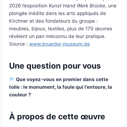
2026 l’exposition
Kunst Hand Werk Brücke
, une
plongée inédite dans les arts appliqués de
Kirchner et des fondateurs du groupe :
meubles, bijoux, textiles, plus de 170 œuvres
révèlent un pan méconnu de leur pratique.
Source :
www.bruecke-museum.de
Une question pour vous
Que voyez-vous en premier dans cette
toile : le monument, la foule qui l’entoure, la
couleur ?
À propos de cette œuvre