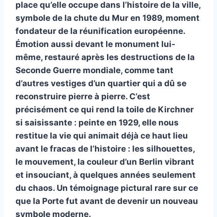
place qu’elle occupe dans l’histoire de la ville,
symbole de la chute du Mur en 1989, moment
fondateur de la réunification européenne.
Émotion aussi devant le monument lui-
même, restauré après les destructions de la
Seconde Guerre mondiale, comme tant
d’autres vestiges d’un quartier qui a dû se
reconstruire pierre à pierre. C’est
précisément ce qui rend la toile de Kirchner
si saisissante : peinte en 1929, elle nous
restitue la vie qui animait déjà ce haut lieu
avant le fracas de l’histoire : les silhouettes,
le mouvement, la couleur d’un Berlin vibrant
et insouciant, à quelques années seulement
du chaos. Un témoignage pictural rare sur ce
que la Porte fut avant de devenir un nouveau
symbole moderne.