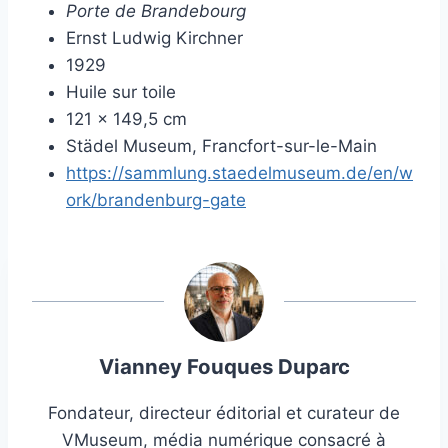
Porte de Brandebourg
Ernst Ludwig Kirchner
1929
Huile sur toile
121 × 149,5 cm
Städel Museum, Francfort-sur-le-Main
https://sammlung.staedelmuseum.de/en/w
ork/brandenburg-gate
Vianney Fouques Duparc
Fondateur, directeur éditorial et curateur de
VMuseum, média numérique consacré à