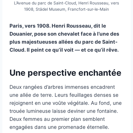
L’Avenue du parc de Saint-Cloud, Henri Rousseau, vers
1908, Städel Museum, Francfort-sur-le-Main
Paris, vers 1908. Henri Rousseau, dit le
Douanier, pose son chevalet face à l’une des
plus majestueuses allées du parc de Saint-
Cloud. Il peint ce qu’il voit — et ce qu’il rêve.
Une perspective enchantée
Deux rangées d’arbres immenses encadrent
une allée de terre. Leurs feuillages denses se
rejoignent en une voûte végétale. Au fond, une
trouée lumineuse laisse deviner une fontaine.
Deux femmes au premier plan semblent
engagées dans une promenade éternelle.