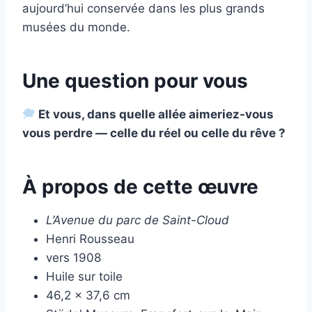
aujourd’hui conservée dans les plus grands
musées du monde.
Une question pour vous
Et vous, dans quelle allée aimeriez-vous
vous perdre — celle du réel ou celle du rêve ?
À propos de cette œuvre
L’Avenue du parc de Saint-Cloud
Henri Rousseau
vers 1908
Huile sur toile
46,2 × 37,6 cm