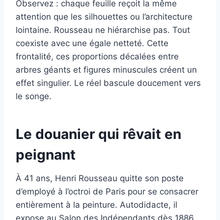
Observez : chaque feuille reçoit la même
attention que les silhouettes ou l’architecture
lointaine. Rousseau ne hiérarchise pas. Tout
coexiste avec une égale netteté. Cette
frontalité, ces proportions décalées entre
arbres géants et figures minuscules créent un
effet singulier. Le réel bascule doucement vers
le songe.
Le douanier qui rêvait en
peignant
À 41 ans, Henri Rousseau quitte son poste
d’employé à l’octroi de Paris pour se consacrer
entièrement à la peinture. Autodidacte, il
expose au Salon des Indépendants dès 1886.