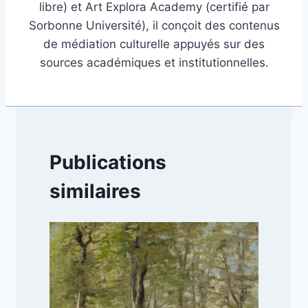
libre) et Art Explora Academy (certifié par
Sorbonne Université), il conçoit des contenus
de médiation culturelle appuyés sur des
sources académiques et institutionnelles.
Publications
similaires