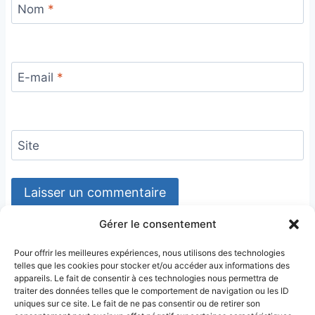
Nom
*
E-mail
*
Site
Gérer le consentement
Pour offrir les meilleures expériences, nous utilisons des technologies
telles que les cookies pour stocker et/ou accéder aux informations des
appareils. Le fait de consentir à ces technologies nous permettra de
traiter des données telles que le comportement de navigation ou les ID
uniques sur ce site. Le fait de ne pas consentir ou de retirer son