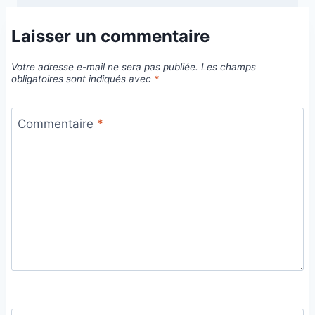
Laisser un commentaire
Votre adresse e-mail ne sera pas publiée.
Les champs
obligatoires sont indiqués avec
*
Commentaire
*