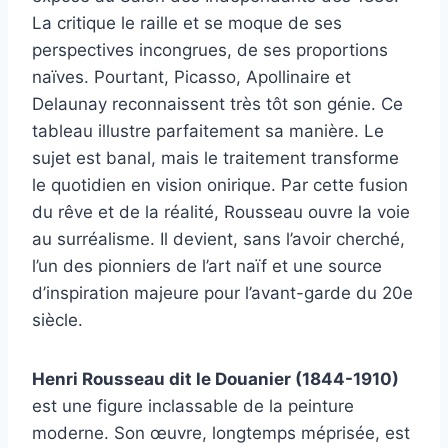
La critique le raille et se moque de ses
perspectives incongrues, de ses proportions
naïves. Pourtant, Picasso, Apollinaire et
Delaunay reconnaissent très tôt son génie. Ce
tableau illustre parfaitement sa manière. Le
sujet est banal, mais le traitement transforme
le quotidien en vision onirique. Par cette fusion
du rêve et de la réalité, Rousseau ouvre la voie
au surréalisme. Il devient, sans l’avoir cherché,
l’un des pionniers de l’art naïf et une source
d’inspiration majeure pour l’avant-garde du 20e
siècle.
Henri Rousseau dit le Douanier (1844-1910)
est une figure inclassable de la peinture
moderne. Son œuvre, longtemps méprisée, est