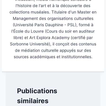
l'histoire de l'art et à la découverte des
collections muséales. Titulaire d'un Master en
Management des organisations culturelles
(Université Paris Dauphine - PSL), formé à
l'École du Louvre (Cours du soir en auditeur
libre) et Art Explora Academy (certifié par
Sorbonne Université), il conçoit des contenus
de médiation culturelle appuyés sur des
sources académiques et institutionnelles.
Publications
similaires