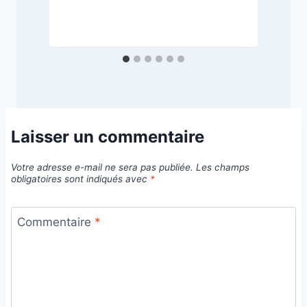
2
Laisser un commentaire
Votre adresse e-mail ne sera pas publiée.
Les champs
obligatoires sont indiqués avec
*
Commentaire
*