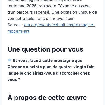
l’automne 2026, replacera Cézanne au cœur
d’un parcours repensé. Une occasion unique de
voir cette toile dans un nouvel écrin.
Source :
dia.org/events/exhibitions/reimagine-
modern-art
Une question pour vous
Et vous, face à cette montagne que
Cézanne a peinte plus de quatre-vingts fois,
laquelle choisiriez-vous d’accrocher chez
vous ?
À propos de cette œuvre