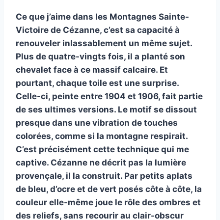
Ce que j’aime dans les Montagnes Sainte-
Victoire de Cézanne, c’est sa capacité à
renouveler inlassablement un même sujet.
Plus de quatre-vingts fois, il a planté son
chevalet face à ce massif calcaire. Et
pourtant, chaque toile est une surprise.
Celle-ci, peinte entre 1904 et 1906, fait partie
de ses ultimes versions. Le motif se dissout
presque dans une vibration de touches
colorées, comme si la montagne respirait.
C’est précisément cette technique qui me
captive. Cézanne ne décrit pas la lumière
provençale, il la construit. Par petits aplats
de bleu, d’ocre et de vert posés côte à côte, la
couleur elle-même joue le rôle des ombres et
des reliefs, sans recourir au clair-obscur