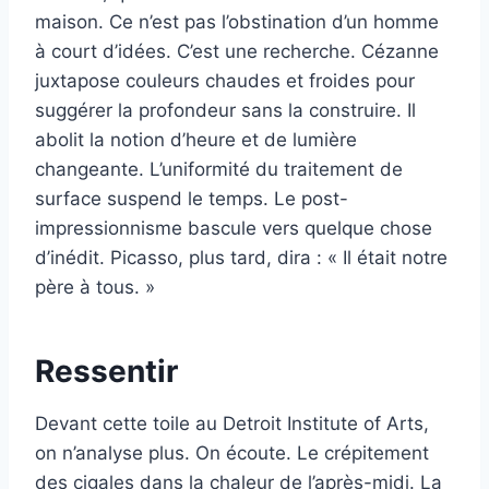
maison. Ce n’est pas l’obstination d’un homme
à court d’idées. C’est une recherche. Cézanne
juxtapose couleurs chaudes et froides pour
suggérer la profondeur sans la construire. Il
abolit la notion d’heure et de lumière
changeante. L’uniformité du traitement de
surface suspend le temps. Le post-
impressionnisme bascule vers quelque chose
d’inédit. Picasso, plus tard, dira : « Il était notre
père à tous. »
Ressentir
Devant cette toile au Detroit Institute of Arts,
on n’analyse plus. On écoute. Le crépitement
des cigales dans la chaleur de l’après-midi. La