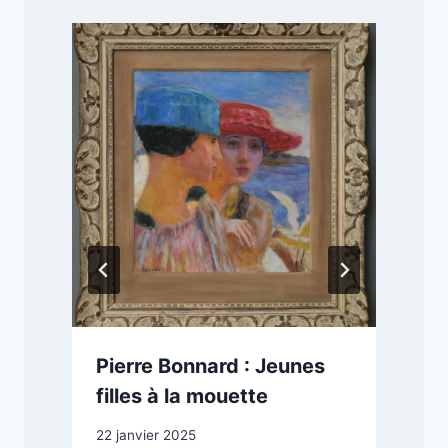
Pierre Bonnard : Jeunes
filles à la mouette
22 janvier 2025