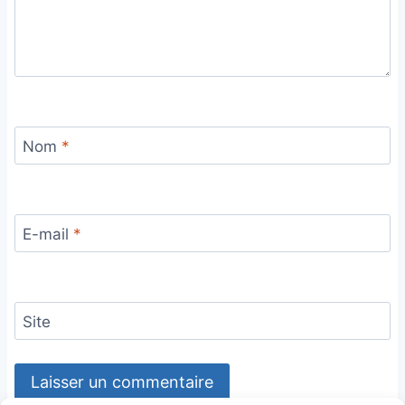
Nom
*
E-mail
*
Site