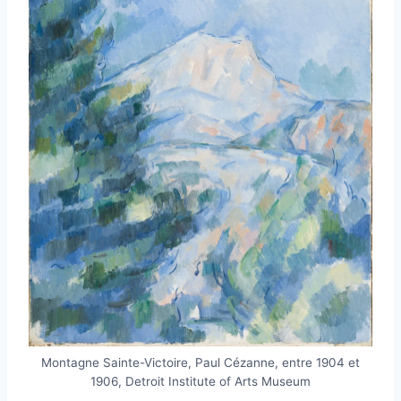
Montagne Sainte-Victoire, Paul Cézanne, entre 1904 et
1906, Detroit Institute of Arts Museum