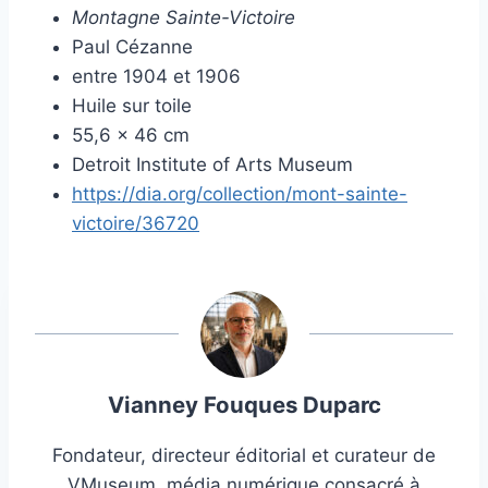
Montagne Sainte-Victoire
Paul Cézanne
entre 1904 et 1906
Huile sur toile
55,6 × 46 cm
Detroit Institute of Arts Museum
https://dia.org/collection/mont-sainte-
victoire/36720
Vianney Fouques Duparc
Fondateur, directeur éditorial et curateur de
VMuseum, média numérique consacré à