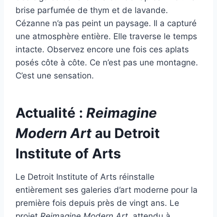
brise parfumée de thym et de lavande.
Cézanne n’a pas peint un paysage. Il a capturé
une atmosphère entière. Elle traverse le temps
intacte. Observez encore une fois ces aplats
posés côte à côte. Ce n’est pas une montagne.
C’est une sensation.
Actualité :
Reimagine
Modern Art
au Detroit
Institute of Arts
Le Detroit Institute of Arts réinstalle
entièrement ses galeries d’art moderne pour la
première fois depuis près de vingt ans. Le
projet
Reimagine Modern Art
, attendu à