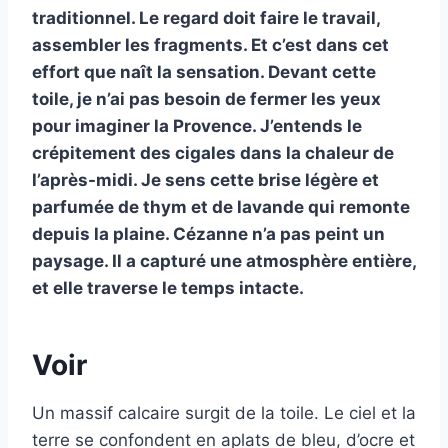
traditionnel. Le regard doit faire le travail,
assembler les fragments. Et c’est dans cet
effort que naît la sensation. Devant cette
toile, je n’ai pas besoin de fermer les yeux
pour imaginer la Provence. J’entends le
crépitement des cigales dans la chaleur de
l’après-midi. Je sens cette brise légère et
parfumée de thym et de lavande qui remonte
depuis la plaine. Cézanne n’a pas peint un
paysage. Il a capturé une atmosphère entière,
et elle traverse le temps intacte.
Voir
Un massif calcaire surgit de la toile. Le ciel et la
terre se confondent en aplats de bleu, d’ocre et