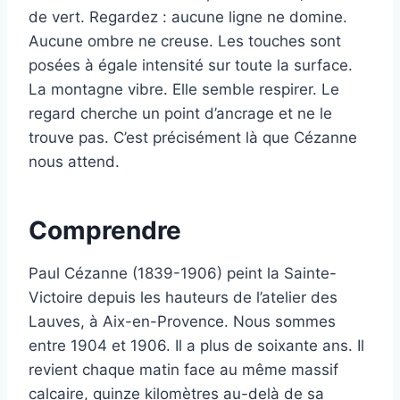
de vert. Regardez : aucune ligne ne domine.
Aucune ombre ne creuse. Les touches sont
posées à égale intensité sur toute la surface.
La montagne vibre. Elle semble respirer. Le
regard cherche un point d’ancrage et ne le
trouve pas. C’est précisément là que Cézanne
nous attend.
Comprendre
Paul Cézanne (1839-1906) peint la Sainte-
Victoire depuis les hauteurs de l’atelier des
Lauves, à Aix-en-Provence. Nous sommes
entre 1904 et 1906. Il a plus de soixante ans. Il
revient chaque matin face au même massif
calcaire, quinze kilomètres au-delà de sa