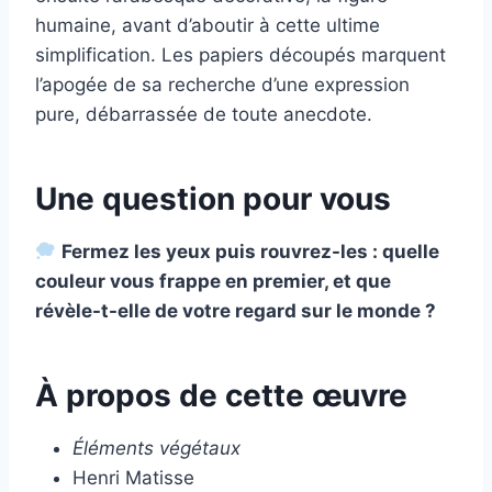
humaine, avant d’aboutir à cette ultime
simplification. Les papiers découpés marquent
l’apogée de sa recherche d’une expression
pure, débarrassée de toute anecdote.
Une question pour vous
Fermez les yeux puis rouvrez-les : quelle
couleur vous frappe en premier, et que
révèle-t-elle de votre regard sur le monde ?
À propos de cette œuvre
Éléments végétaux
Henri Matisse