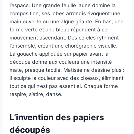
l’espace. Une grande feuille jaune domine la
composition, ses lobes arrondis évoquent une
main ouverte ou une algue géante. En bas, une
forme verte et une bleue répondent à ce
mouvement ascendant. Des cercles rythment
l’ensemble, créant une chorégraphie visuelle.
La gouache appliquée sur papier avant la
découpe donne aux couleurs une intensité
mate, presque tactile. Matisse ne dessine plus :
il sculpte la couleur avec des ciseaux, éliminant
tout ce qui n’est pas essentiel. Chaque forme
respire, s’étire, danse.
L’invention des papiers
découpés