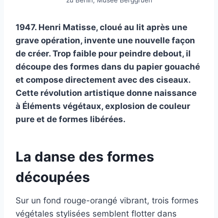
1947. Henri Matisse, cloué au lit après une
grave opération, invente une nouvelle façon
de créer. Trop faible pour peindre debout, il
découpe des formes dans du papier gouaché
et compose directement avec des ciseaux.
Cette révolution artistique donne naissance
à Éléments végétaux, explosion de couleur
pure et de formes libérées.
La danse des formes
découpées
Sur un fond rouge-orangé vibrant, trois formes
végétales stylisées semblent flotter dans