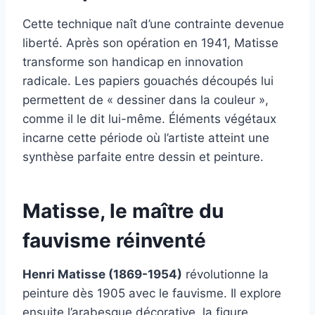
Cette technique naît d’une contrainte devenue
liberté. Après son opération en 1941, Matisse
transforme son handicap en innovation
radicale. Les papiers gouachés découpés lui
permettent de « dessiner dans la couleur »,
comme il le dit lui-même. Éléments végétaux
incarne cette période où l’artiste atteint une
synthèse parfaite entre dessin et peinture.
Matisse, le maître du
fauvisme réinventé
Henri Matisse (1869-1954)
révolutionne la
peinture dès 1905 avec le fauvisme. Il explore
ensuite l’arabesque décorative, la figure