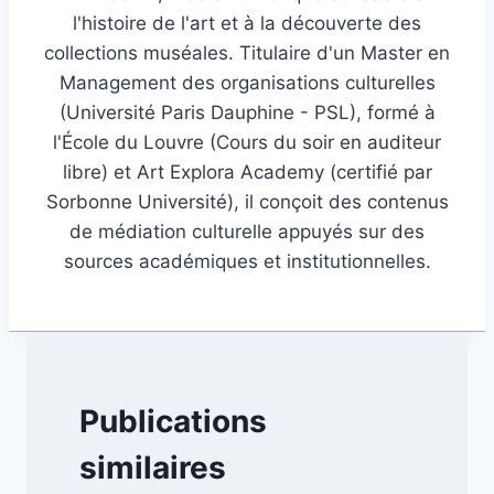
l'histoire de l'art et à la découverte des
collections muséales. Titulaire d'un Master en
Management des organisations culturelles
(Université Paris Dauphine - PSL), formé à
l'École du Louvre (Cours du soir en auditeur
libre) et Art Explora Academy (certifié par
Sorbonne Université), il conçoit des contenus
de médiation culturelle appuyés sur des
sources académiques et institutionnelles.
Publications
similaires