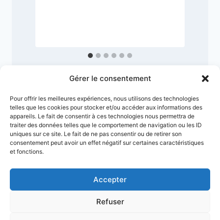
Gérer le consentement
Pour offrir les meilleures expériences, nous utilisons des technologies
telles que les cookies pour stocker et/ou accéder aux informations des
appareils. Le fait de consentir à ces technologies nous permettra de
traiter des données telles que le comportement de navigation ou les ID
uniques sur ce site. Le fait de ne pas consentir ou de retirer son
consentement peut avoir un effet négatif sur certaines caractéristiques
et fonctions.
Accepter
Conditions générales
Refuser
Politique de confidentialité