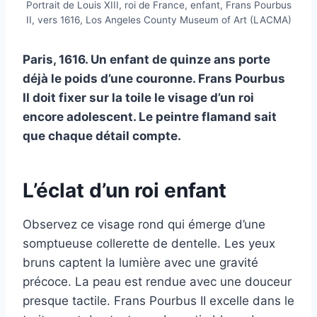
Portrait de Louis XIII, roi de France, enfant, Frans Pourbus
II, vers 1616, Los Angeles County Museum of Art (LACMA)
Paris, 1616. Un enfant de quinze ans porte
déjà le poids d’une couronne. Frans Pourbus
II doit fixer sur la toile le visage d’un roi
encore adolescent. Le peintre flamand sait
que chaque détail compte.
L’éclat d’un roi enfant
Observez ce visage rond qui émerge d’une
somptueuse collerette de dentelle. Les yeux
bruns captent la lumière avec une gravité
précoce. La peau est rendue avec une douceur
presque tactile. Frans Pourbus II excelle dans le