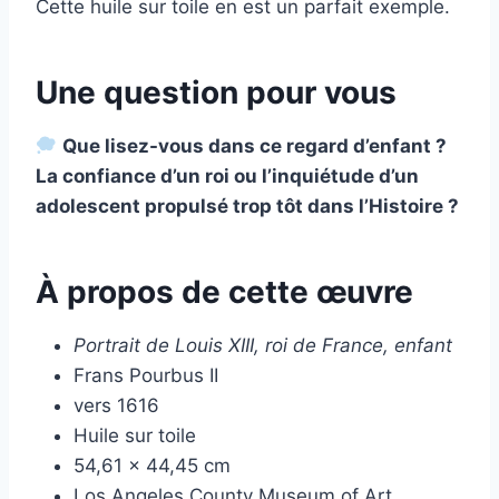
Cette huile sur toile en est un parfait exemple.
Une question pour vous
Que lisez-vous dans ce regard d’enfant ?
La confiance d’un roi ou l’inquiétude d’un
adolescent propulsé trop tôt dans l’Histoire ?
À propos de cette œuvre
Portrait de Louis XIII, roi de France, enfant
Frans Pourbus II
vers 1616
Huile sur toile
54,61 × 44,45 cm
Los Angeles County Museum of Art