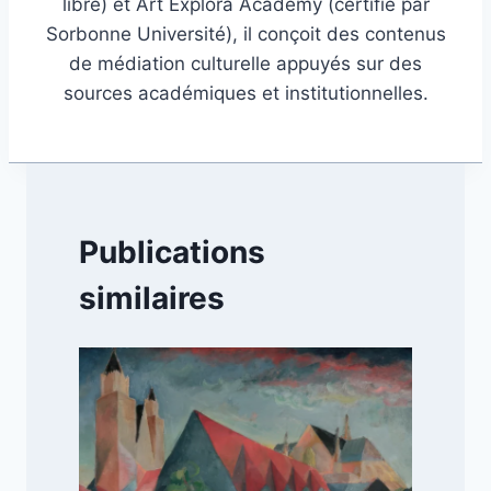
libre) et Art Explora Academy (certifié par
Sorbonne Université), il conçoit des contenus
de médiation culturelle appuyés sur des
sources académiques et institutionnelles.
Publications
similaires