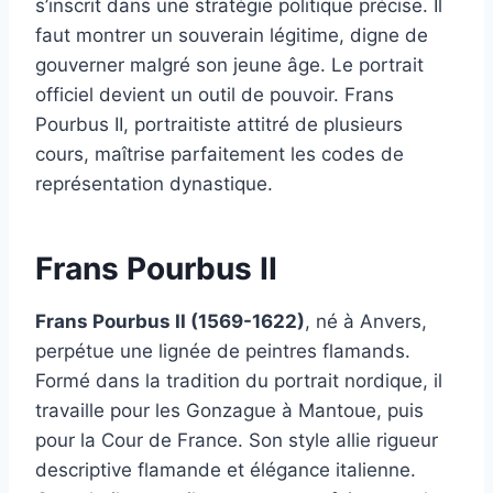
s’inscrit dans une stratégie politique précise. Il
faut montrer un souverain légitime, digne de
gouverner malgré son jeune âge. Le portrait
officiel devient un outil de pouvoir. Frans
Pourbus II, portraitiste attitré de plusieurs
cours, maîtrise parfaitement les codes de
représentation dynastique.
Frans Pourbus II
Frans Pourbus II (1569-1622)
, né à Anvers,
perpétue une lignée de peintres flamands.
Formé dans la tradition du portrait nordique, il
travaille pour les Gonzague à Mantoue, puis
pour la Cour de France. Son style allie rigueur
descriptive flamande et élégance italienne.