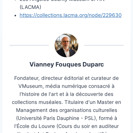
(LACMA)
https://collections.lacma.org/node/229630
Vianney Fouques Duparc
Fondateur, directeur éditorial et curateur de
VMuseum, média numérique consacré à
l'histoire de l'art et à la découverte des
collections muséales. Titulaire d'un Master en
Management des organisations culturelles
(Université Paris Dauphine - PSL), formé à
l'École du Louvre (Cours du soir en auditeur