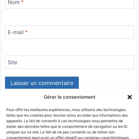
Nom
*
E-mail
*
Site
Gérer le consentement
Pour offrir les meilleures expériences, nous utilisons des technologies
telles que les cookies pour stocker et/ou accéder aux informations des
appareils. Le fait de consentir à ces technologies nous permettra de
traiter des données telles que le comportement de navigation ou les ID
uniques sur ce site. Le fait de ne pas consentir ou de retirer son
consentement peut avoir un effet négatif sur certaines caractéristiques