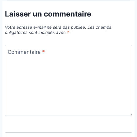
Laisser un commentaire
Votre adresse e-mail ne sera pas publiée.
Les champs
obligatoires sont indiqués avec
*
Commentaire
*