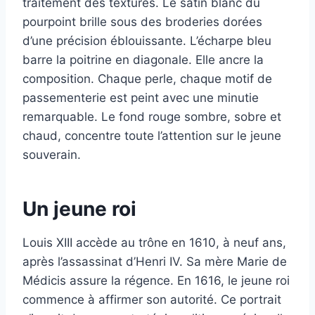
traitement des textures. Le satin blanc du
pourpoint brille sous des broderies dorées
d’une précision éblouissante. L’écharpe bleu
barre la poitrine en diagonale. Elle ancre la
composition. Chaque perle, chaque motif de
passementerie est peint avec une minutie
remarquable. Le fond rouge sombre, sobre et
chaud, concentre toute l’attention sur le jeune
souverain.
Un jeune roi
Louis XIII accède au trône en 1610, à neuf ans,
après l’assassinat d’Henri IV. Sa mère Marie de
Médicis assure la régence. En 1616, le jeune roi
commence à affirmer son autorité. Ce portrait