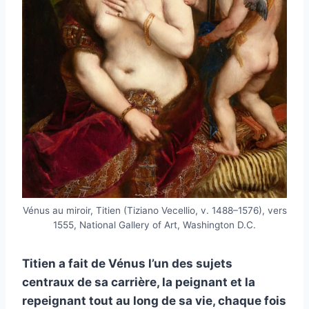
Vénus au miroir, Titien (Tiziano Vecellio, v. 1488–1576), vers
1555, National Gallery of Art, Washington D.C.
Titien a fait de Vénus l’un des sujets
centraux de sa carrière, la peignant et la
repeignant tout au long de sa vie, chaque fois