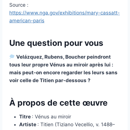
Source :
https://www.nga.gov/exhibitions/mary-cassatt-
american-paris
Une question pour vous
Velázquez, Rubens, Boucher peindront
tous leur propre Vénus au miroir après lui :
mais peut-on encore regarder les leurs sans
voir celle de Titien par-dessous ?
À propos de cette œuvre
Titre
: Vénus au miroir
Artiste
: Titien (Tiziano Vecellio, v. 1488–