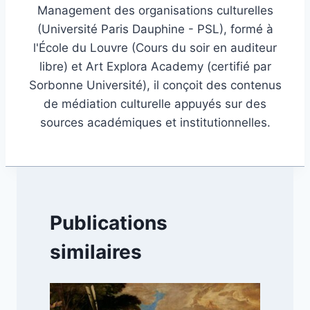
Management des organisations culturelles
(Université Paris Dauphine - PSL), formé à
l'École du Louvre (Cours du soir en auditeur
libre) et Art Explora Academy (certifié par
Sorbonne Université), il conçoit des contenus
de médiation culturelle appuyés sur des
sources académiques et institutionnelles.
Publications
similaires