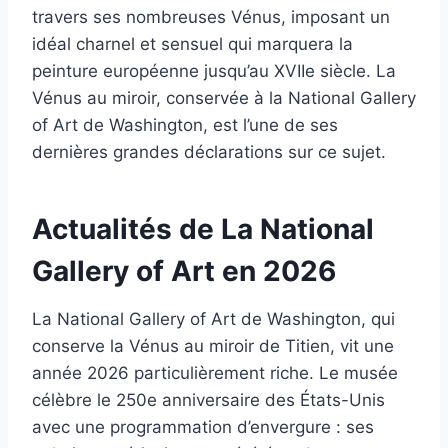
travers ses nombreuses Vénus, imposant un
idéal charnel et sensuel qui marquera la
peinture européenne jusqu’au XVIIe siècle. La
Vénus au miroir, conservée à la National Gallery
of Art de Washington, est l’une de ses
dernières grandes déclarations sur ce sujet.
Actualités de La National
Gallery of Art en 2026
La National Gallery of Art de Washington, qui
conserve la Vénus au miroir de Titien, vit une
année 2026 particulièrement riche. Le musée
célèbre le 250e anniversaire des États-Unis
avec une programmation d’envergure : ses