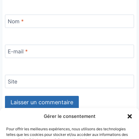
Nom
*
E-mail
*
Site
Gérer le consentement
Pour offrir les meilleures expériences, nous utilisons des technologies
telles que les cookies pour stocker et/ou accéder aux informations des