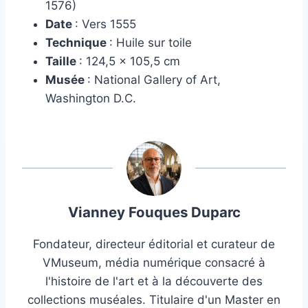
1576)
Date
: Vers 1555
Technique
: Huile sur toile
Taille
: 124,5 × 105,5 cm
Musée
: National Gallery of Art,
Washington D.C.
Vianney Fouques Duparc
Fondateur, directeur éditorial et curateur de
VMuseum, média numérique consacré à
l'histoire de l'art et à la découverte des
collections muséales. Titulaire d'un Master en