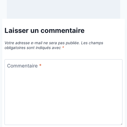
Laisser un commentaire
Votre adresse e-mail ne sera pas publiée.
Les champs
obligatoires sont indiqués avec
*
Commentaire
*