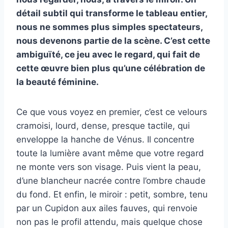
détail subtil qui transforme le tableau entier,
nous ne sommes plus simples spectateurs,
nous devenons partie de la scène. C’est cette
ambiguïté, ce jeu avec le regard, qui fait de
cette œuvre bien plus qu’une célébration de
la beauté féminine.
Ce que vous voyez en premier, c’est ce velours
cramoisi, lourd, dense, presque tactile, qui
enveloppe la hanche de Vénus. Il concentre
toute la lumière avant même que votre regard
ne monte vers son visage. Puis vient la peau,
d’une blancheur nacrée contre l’ombre chaude
du fond. Et enfin, le miroir : petit, sombre, tenu
par un Cupidon aux ailes fauves, qui renvoie
non pas le profil attendu, mais quelque chose