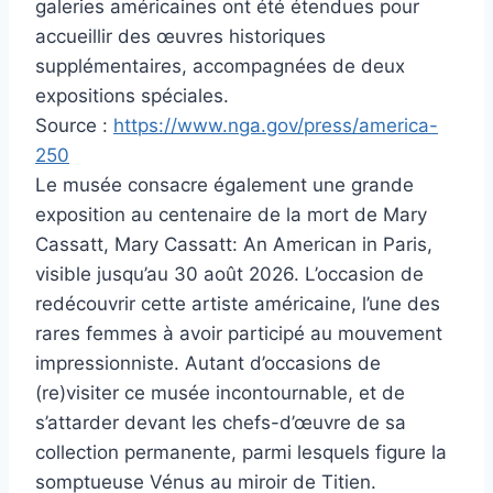
galeries américaines ont été étendues pour
accueillir des œuvres historiques
supplémentaires, accompagnées de deux
expositions spéciales.
Source :
https://www.nga.gov/press/america-
250
Le musée consacre également une grande
exposition au centenaire de la mort de Mary
Cassatt, Mary Cassatt: An American in Paris,
visible jusqu’au 30 août 2026. L’occasion de
redécouvrir cette artiste américaine, l’une des
rares femmes à avoir participé au mouvement
impressionniste. Autant d’occasions de
(re)visiter ce musée incontournable, et de
s’attarder devant les chefs-d’œuvre de sa
collection permanente, parmi lesquels figure la
somptueuse Vénus au miroir de Titien.