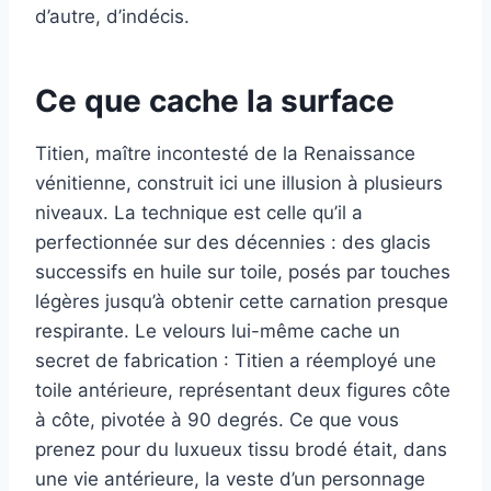
d’autre, d’indécis.
Ce que cache la surface
Titien, maître incontesté de la Renaissance
vénitienne, construit ici une illusion à plusieurs
niveaux. La technique est celle qu’il a
perfectionnée sur des décennies : des glacis
successifs en huile sur toile, posés par touches
légères jusqu’à obtenir cette carnation presque
respirante. Le velours lui-même cache un
secret de fabrication : Titien a réemployé une
toile antérieure, représentant deux figures côte
à côte, pivotée à 90 degrés. Ce que vous
prenez pour du luxueux tissu brodé était, dans
une vie antérieure, la veste d’un personnage