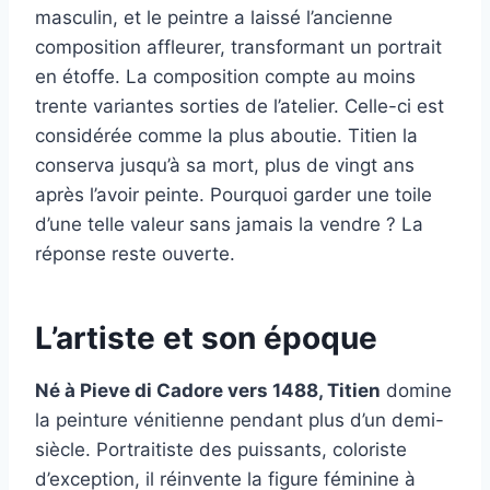
masculin, et le peintre a laissé l’ancienne
composition affleurer, transformant un portrait
en étoffe. La composition compte au moins
trente variantes sorties de l’atelier. Celle-ci est
considérée comme la plus aboutie. Titien la
conserva jusqu’à sa mort, plus de vingt ans
après l’avoir peinte. Pourquoi garder une toile
d’une telle valeur sans jamais la vendre ? La
réponse reste ouverte.
L’artiste et son époque
Né à Pieve di Cadore vers 1488, Titien
domine
la peinture vénitienne pendant plus d’un demi-
siècle. Portraitiste des puissants, coloriste
d’exception, il réinvente la figure féminine à