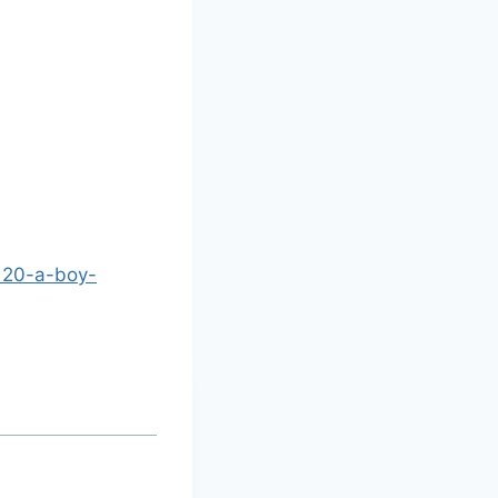
l120-a-boy-