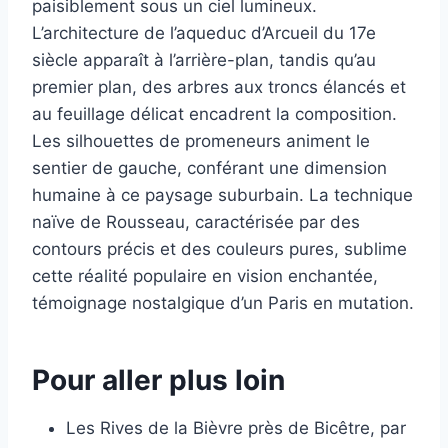
paisiblement sous un ciel lumineux.
L’architecture de l’aqueduc d’Arcueil du 17e
siècle apparaît à l’arrière-plan, tandis qu’au
premier plan, des arbres aux troncs élancés et
au feuillage délicat encadrent la composition.
Les silhouettes de promeneurs animent le
sentier de gauche, conférant une dimension
humaine à ce paysage suburbain. La technique
naïve de Rousseau, caractérisée par des
contours précis et des couleurs pures, sublime
cette réalité populaire en vision enchantée,
témoignage nostalgique d’un Paris en mutation.
Pour aller plus loin
Les Rives de la Bièvre près de Bicêtre, par