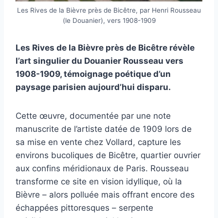
Les Rives de la Bièvre près de Bicêtre, par Henri Rousseau
(le Douanier), vers 1908-1909
Les Rives de la Bièvre près de Bicêtre révèle
l’art singulier du Douanier Rousseau vers
1908-1909, témoignage poétique d’un
paysage parisien aujourd’hui disparu.
Cette œuvre, documentée par une note
manuscrite de l’artiste datée de 1909 lors de
sa mise en vente chez Vollard, capture les
environs bucoliques de Bicêtre, quartier ouvrier
aux confins méridionaux de Paris. Rousseau
transforme ce site en vision idyllique, où la
Bièvre – alors polluée mais offrant encore des
échappées pittoresques – serpente