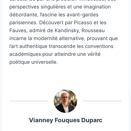
perspectives singulières et une imagination
débordante, fascine les avant-gardes
parisiennes. Découvert par Picasso et les
Fauves, admiré de Kandinsky, Rousseau
incarne la modernité alternative, prouvant que
l’art authentique transcende les conventions
académiques pour atteindre une vérité
poétique universelle.
Vianney Fouques Duparc