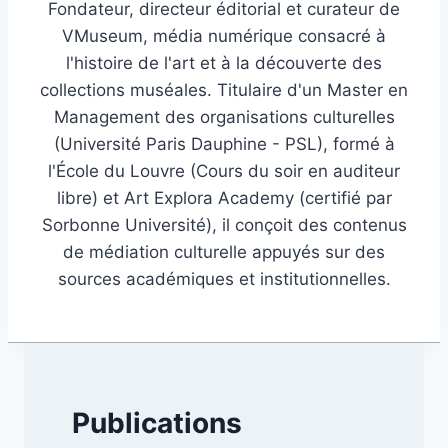
Fondateur, directeur éditorial et curateur de
VMuseum, média numérique consacré à
l'histoire de l'art et à la découverte des
collections muséales. Titulaire d'un Master en
Management des organisations culturelles
(Université Paris Dauphine - PSL), formé à
l'École du Louvre (Cours du soir en auditeur
libre) et Art Explora Academy (certifié par
Sorbonne Université), il conçoit des contenus
de médiation culturelle appuyés sur des
sources académiques et institutionnelles.
Publications