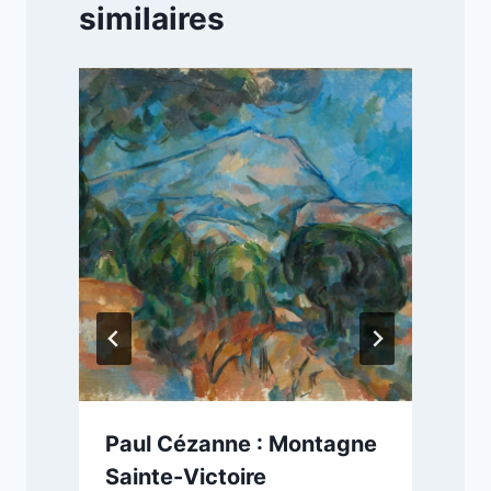
similaires
Paul Cézanne : Montagne
Sainte-Victoire