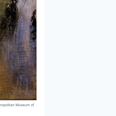
tropolitan Museum of