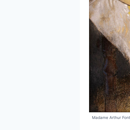
Madame Arthur Fonta