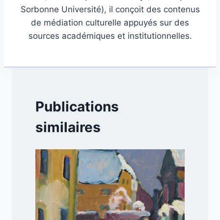
Sorbonne Université), il conçoit des contenus
de médiation culturelle appuyés sur des
sources académiques et institutionnelles.
Publications
similaires