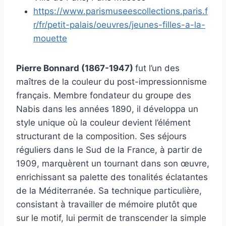
https://www.parismuseescollections.paris.f
r/fr/petit-palais/oeuvres/jeunes-filles-a-la-
mouette
Pierre Bonnard (1867-1947)
fut l’un des
maîtres de la couleur du post-impressionnisme
français. Membre fondateur du groupe des
Nabis dans les années 1890, il développa un
style unique où la couleur devient l’élément
structurant de la composition. Ses séjours
réguliers dans le Sud de la France, à partir de
1909, marquèrent un tournant dans son œuvre,
enrichissant sa palette des tonalités éclatantes
de la Méditerranée. Sa technique particulière,
consistant à travailler de mémoire plutôt que
sur le motif, lui permit de transcender la simple