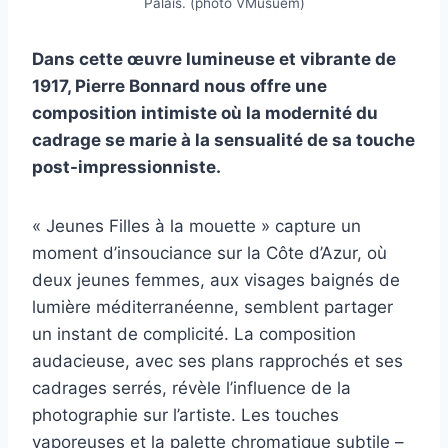
Palais. (photo VMusuem)
Dans cette œuvre lumineuse et vibrante de
1917, Pierre Bonnard nous offre une
composition intimiste où la modernité du
cadrage se marie à la sensualité de sa touche
post-impressionniste.
« Jeunes Filles à la mouette » capture un
moment d’insouciance sur la Côte d’Azur, où
deux jeunes femmes, aux visages baignés de
lumière méditerranéenne, semblent partager
un instant de complicité. La composition
audacieuse, avec ses plans rapprochés et ses
cadrages serrés, révèle l’influence de la
photographie sur l’artiste. Les touches
vaporeuses et la palette chromatique subtile –