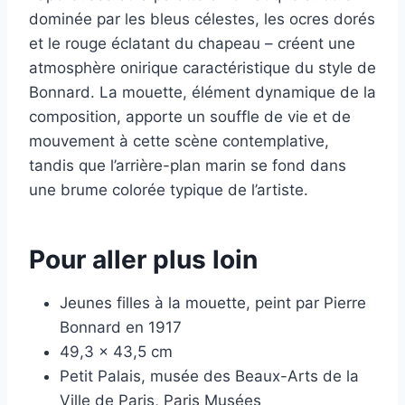
dominée par les bleus célestes, les ocres dorés
et le rouge éclatant du chapeau – créent une
atmosphère onirique caractéristique du style de
Bonnard. La mouette, élément dynamique de la
composition, apporte un souffle de vie et de
mouvement à cette scène contemplative,
tandis que l’arrière-plan marin se fond dans
une brume colorée typique de l’artiste.
Pour aller plus loin
Jeunes filles à la mouette, peint par Pierre
Bonnard en 1917
49,3 x 43,5 cm
Petit Palais, musée des Beaux-Arts de la
Ville de Paris, Paris Musées