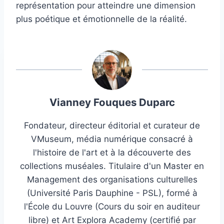
représentation pour atteindre une dimension
plus poétique et émotionnelle de la réalité.
Vianney Fouques Duparc
Fondateur, directeur éditorial et curateur de
VMuseum, média numérique consacré à
l'histoire de l'art et à la découverte des
collections muséales. Titulaire d'un Master en
Management des organisations culturelles
(Université Paris Dauphine - PSL), formé à
l'École du Louvre (Cours du soir en auditeur
libre) et Art Explora Academy (certifié par