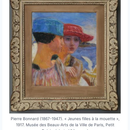
Pierre Bonnard (1867-1947). « Jeunes filles à la mouette »,
1917. Musée des Beaux-Arts de la Ville de Paris, Petit