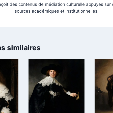
çoit des contenus de médiation culturelle appuyés sur
sources académiques et institutionnelles.
s similaires