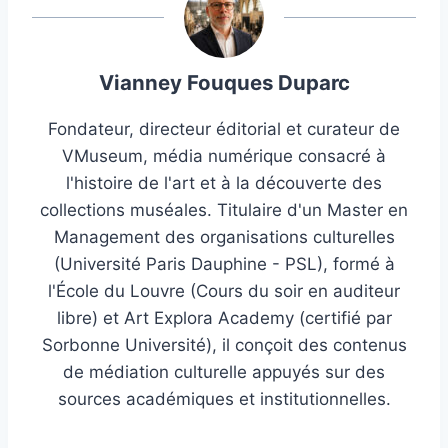
Vianney Fouques Duparc
Fondateur, directeur éditorial et curateur de
VMuseum, média numérique consacré à
l'histoire de l'art et à la découverte des
collections muséales. Titulaire d'un Master en
Management des organisations culturelles
(Université Paris Dauphine - PSL), formé à
l'École du Louvre (Cours du soir en auditeur
libre) et Art Explora Academy (certifié par
Sorbonne Université), il conçoit des contenus
de médiation culturelle appuyés sur des
sources académiques et institutionnelles.