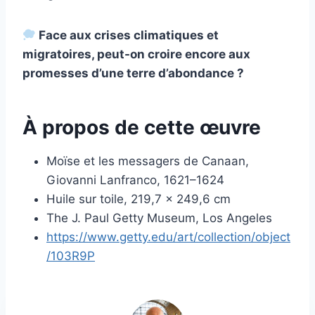
Face aux crises climatiques et
migratoires, peut-on croire encore aux
promesses d’une terre d’abondance ?
À propos de cette œuvre
Moïse et les messagers de Canaan,
Giovanni Lanfranco, 1621–1624
Huile sur toile, 219,7 × 249,6 cm
The J. Paul Getty Museum, Los Angeles
https://www.getty.edu/art/collection/object
/103R9P