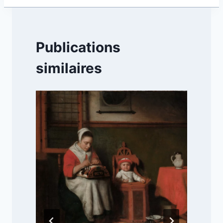
Publications
similaires