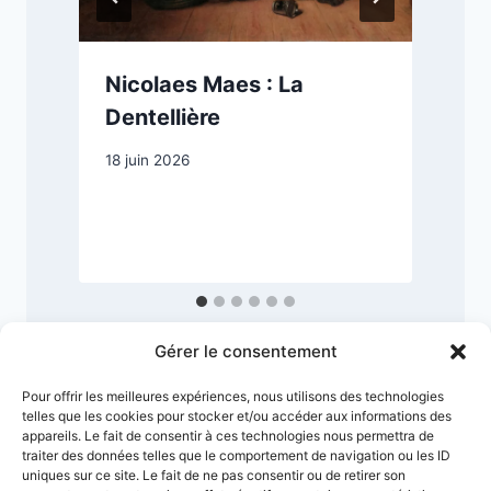
Nicolaes Maes : La
Dentellière
18 juin 2026
4
Gérer le consentement
Pour offrir les meilleures expériences, nous utilisons des technologies
telles que les cookies pour stocker et/ou accéder aux informations des
appareils. Le fait de consentir à ces technologies nous permettra de
traiter des données telles que le comportement de navigation ou les ID
uniques sur ce site. Le fait de ne pas consentir ou de retirer son