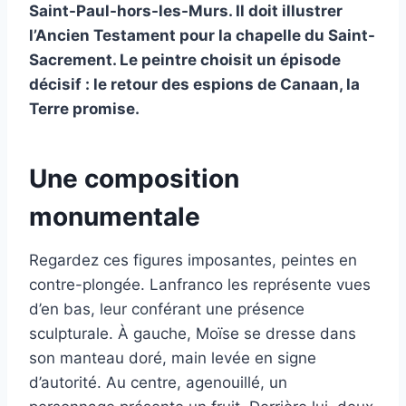
Saint-Paul-hors-les-Murs. Il doit illustrer
l’Ancien Testament pour la chapelle du Saint-
Sacrement. Le peintre choisit un épisode
décisif : le retour des espions de Canaan, la
Terre promise.
Une composition
monumentale
Regardez ces figures imposantes, peintes en
contre-plongée. Lanfranco les représente vues
d’en bas, leur conférant une présence
sculpturale. À gauche, Moïse se dresse dans
son manteau doré, main levée en signe
d’autorité. Au centre, agenouillé, un