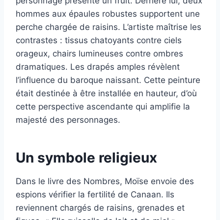
personnage présente un fruit. Derrière lui, deux
hommes aux épaules robustes supportent une
perche chargée de raisins. L’artiste maîtrise les
contrastes : tissus chatoyants contre ciels
orageux, chairs lumineuses contre ombres
dramatiques. Les drapés amples révèlent
l’influence du baroque naissant. Cette peinture
était destinée à être installée en hauteur, d’où
cette perspective ascendante qui amplifie la
majesté des personnages.
Un symbole religieux
Dans le livre des Nombres, Moïse envoie des
espions vérifier la fertilité de Canaan. Ils
reviennent chargés de raisins, grenades et