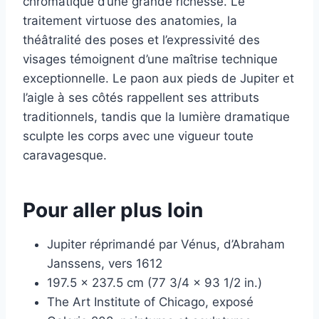
chromatique d’une grande richesse. Le
traitement virtuose des anatomies, la
théâtralité des poses et l’expressivité des
visages témoignent d’une maîtrise technique
exceptionnelle. Le paon aux pieds de Jupiter et
l’aigle à ses côtés rappellent ses attributs
traditionnels, tandis que la lumière dramatique
sculpte les corps avec une vigueur toute
caravagesque.
Pour aller plus loin
Jupiter réprimandé par Vénus, d’Abraham
Janssens, vers 1612
197.5 x 237.5 cm (77 3/4 x 93 1/2 in.)
The Art Institute of Chicago, exposé