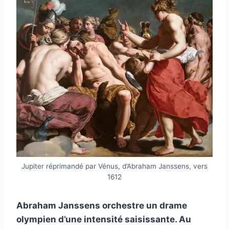
Jupiter réprimandé par Vénus, d’Abraham Janssens, vers
1612
Abraham Janssens orchestre un drame
olympien d’une intensité saisissante. Au