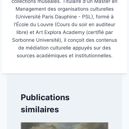
collections muséales. Titulaire d'un Master en
Management des organisations culturelles
(Université Paris Dauphine - PSL), formé à
l'École du Louvre (Cours du soir en auditeur
libre) et Art Explora Academy (certifié par
Sorbonne Université), il conçoit des contenus
de médiation culturelle appuyés sur des
sources académiques et institutionnelles.
Publications
similaires