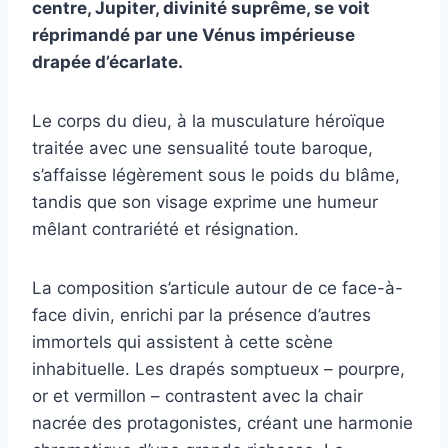
centre, Jupiter, divinité suprême, se voit
réprimandé par une Vénus impérieuse
drapée d’écarlate.
Le corps du dieu, à la musculature héroïque
traitée avec une sensualité toute baroque,
s’affaisse légèrement sous le poids du blâme,
tandis que son visage exprime une humeur
mêlant contrariété et résignation.
La composition s’articule autour de ce face-à-
face divin, enrichi par la présence d’autres
immortels qui assistent à cette scène
inhabituelle. Les drapés somptueux – pourpre,
or et vermillon – contrastent avec la chair
nacrée des protagonistes, créant une harmonie