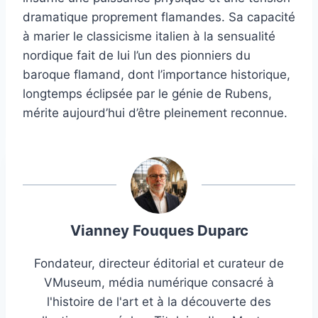
dramatique proprement flamandes. Sa capacité
à marier le classicisme italien à la sensualité
nordique fait de lui l’un des pionniers du
baroque flamand, dont l’importance historique,
longtemps éclipsée par le génie de Rubens,
mérite aujourd’hui d’être pleinement reconnue.
Vianney Fouques Duparc
Fondateur, directeur éditorial et curateur de
VMuseum, média numérique consacré à
l'histoire de l'art et à la découverte des