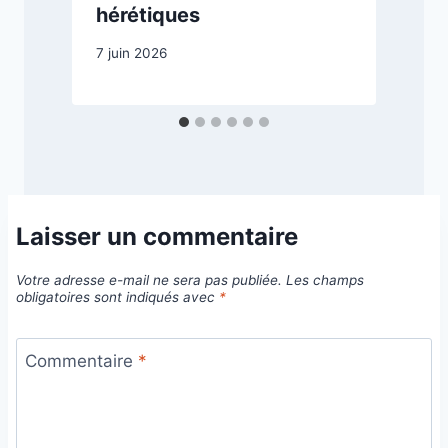
hérétiques
1
7 juin 2026
Laisser un commentaire
Votre adresse e-mail ne sera pas publiée.
Les champs
obligatoires sont indiqués avec
*
Commentaire
*