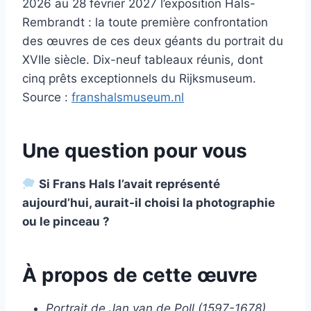
2026 au 28 février 2027 l’exposition Hals-
Rembrandt : la toute première confrontation
des œuvres de ces deux géants du portrait du
XVIIe siècle. Dix-neuf tableaux réunis, dont
cinq prêts exceptionnels du Rijksmuseum.
Source :
franshalsmuseum.nl
Une question pour vous
Si Frans Hals l’avait représenté
aujourd’hui, aurait-il choisi la photographie
ou le pinceau ?
À propos de cette œuvre
Portrait de Jan van de Poll (1597-1678)