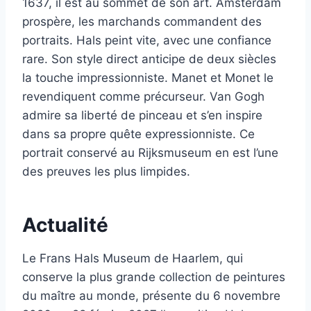
1637, il est au sommet de son art. Amsterdam
prospère, les marchands commandent des
portraits. Hals peint vite, avec une confiance
rare. Son style direct anticipe de deux siècles
la touche impressionniste. Manet et Monet le
revendiquent comme précurseur. Van Gogh
admire sa liberté de pinceau et s’en inspire
dans sa propre quête expressionniste. Ce
portrait conservé au Rijksmuseum en est l’une
des preuves les plus limpides.
Actualité
Le Frans Hals Museum de Haarlem, qui
conserve la plus grande collection de peintures
du maître au monde, présente du 6 novembre