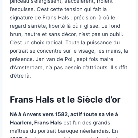
pinceau s’élargissent, s’accélèrent, frôlent
l’esquisse. C’est cette tension qui fait la
signature de Frans Hals : précision là où le
regard s’arrête, liberté là où il glisse. Le fond
brun, neutre et sans décor, n’est pas un oubli.
C’est un choix radical. Toute la puissance du
portrait se concentre sur le visage, les mains, la
présence. Jan van de Poll, sept fois maire
d’Amsterdam, n’a pas besoin d’attributs. Il suffit
d’être là.
Frans Hals et le Siècle d’or
Né à Anvers vers 1582, actif toute sa vie à
Haarlem, Frans Hals
est l’un des grands
maîtres du portrait baroque néerlandais. En