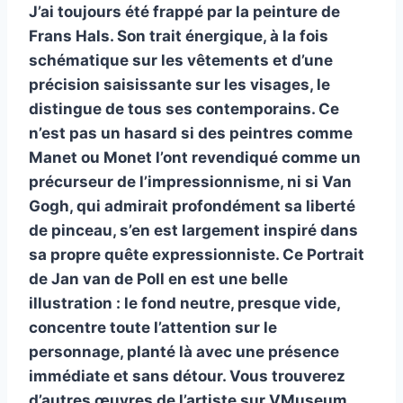
J’ai toujours été frappé par la peinture de
Frans Hals. Son trait énergique, à la fois
schématique sur les vêtements et d’une
précision saisissante sur les visages, le
distingue de tous ses contemporains. Ce
n’est pas un hasard si des peintres comme
Manet ou Monet l’ont revendiqué comme un
précurseur de l’impressionnisme, ni si Van
Gogh, qui admirait profondément sa liberté
de pinceau, s’en est largement inspiré dans
sa propre quête expressionniste. Ce Portrait
de Jan van de Poll en est une belle
illustration : le fond neutre, presque vide,
concentre toute l’attention sur le
personnage, planté là avec une présence
immédiate et sans détour. Vous trouverez
d’autres œuvres de l’artiste sur VMuseum,