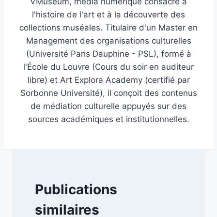
VMuseum, média numérique consacré à
l'histoire de l'art et à la découverte des
collections muséales. Titulaire d'un Master en
Management des organisations culturelles
(Université Paris Dauphine - PSL), formé à
l'École du Louvre (Cours du soir en auditeur
libre) et Art Explora Academy (certifié par
Sorbonne Université), il conçoit des contenus
de médiation culturelle appuyés sur des
sources académiques et institutionnelles.
Publications
similaires