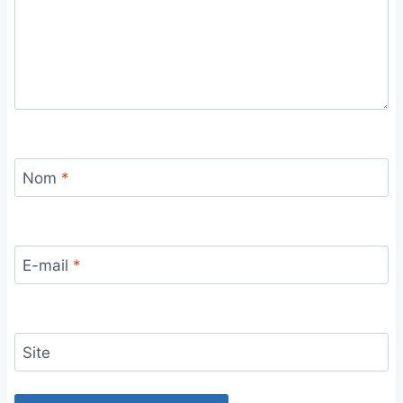
Nom
*
E-mail
*
Site