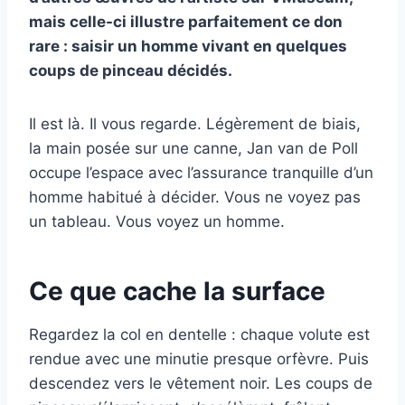
mais celle-ci illustre parfaitement ce don
rare : saisir un homme vivant en quelques
coups de pinceau décidés.
Il est là. Il vous regarde. Légèrement de biais,
la main posée sur une canne, Jan van de Poll
occupe l’espace avec l’assurance tranquille d’un
homme habitué à décider. Vous ne voyez pas
un tableau. Vous voyez un homme.
Ce que cache la surface
Regardez la col en dentelle : chaque volute est
rendue avec une minutie presque orfèvre. Puis
descendez vers le vêtement noir. Les coups de