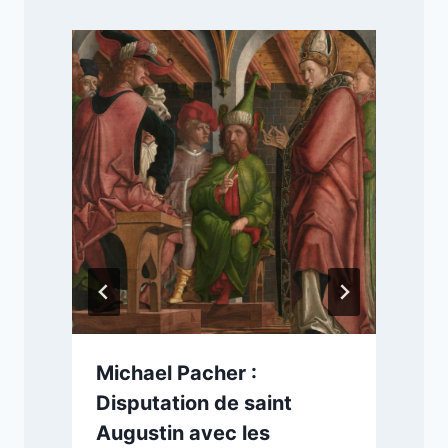
Michael Pacher :
Disputation de saint
Augustin avec les