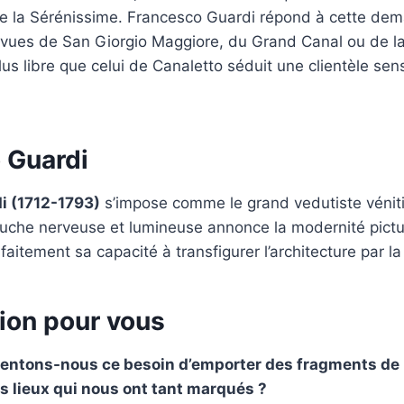
 la Sérénissime. Francesco Guardi répond à cette dem
s vues de San Giorgio Maggiore, du Grand Canal ou de la
us libre que celui de Canaletto séduit une clientèle sens
 Guardi
i (1712-1793)
s’impose comme le grand vedutiste véniti
ouche nerveuse et lumineuse annonce la modernité pictu
faitement sa capacité à transfigurer l’architecture par la
ion pour vous
entons-nous ce besoin d’emporter des fragments de 
les lieux qui nous ont tant marqués ?