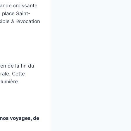
ande croissante
 place Saint-
ible à l’évocation
en de la fin du
rale. Cette
 lumière.
nos voyages, de