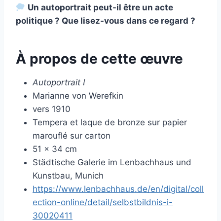
Un autoportrait peut-il être un acte
politique ? Que lisez-vous dans ce regard ?
À propos de cette œuvre
Autoportrait I
Marianne von Werefkin
vers 1910
Tempera et laque de bronze sur papier
marouflé sur carton
51 × 34 cm
Städtische Galerie im Lenbachhaus und
Kunstbau, Munich
https://www.lenbachhaus.de/en/digital/coll
ection-online/detail/selbstbildnis-i-
30020411