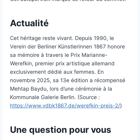
Actualité
Cet héritage reste vivant. Depuis 1990, le
Verein der Berliner Künstlerinnen 1867 honore
sa mémoire à travers le Prix Marianne-
Werefkin, premier prix artistique allemand
exclusivement dédié aux femmes. En
novembre 2025, sa 13e édition a récompensé
Mehtap Baydu, lors d’une cérémonie à la
Kommunale Galerie Berlin. (Source :
https://www.vdbk1867.de/werefkin-preis-2/
)
Une question pour vous