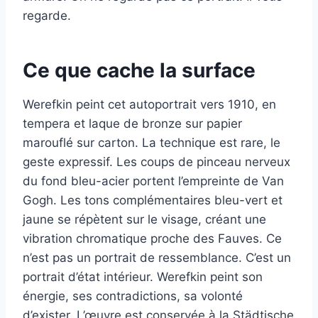
regarde.
Ce que cache la surface
Werefkin peint cet autoportrait vers 1910, en
tempera et laque de bronze sur papier
marouflé sur carton. La technique est rare, le
geste expressif. Les coups de pinceau nerveux
du fond bleu-acier portent l’empreinte de Van
Gogh. Les tons complémentaires bleu-vert et
jaune se répètent sur le visage, créant une
vibration chromatique proche des Fauves. Ce
n’est pas un portrait de ressemblance. C’est un
portrait d’état intérieur. Werefkin peint son
énergie, ses contradictions, sa volonté
d’exister. L’œuvre est conservée à la Städtische