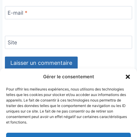
E-mail
*
Site
Gérer le consentement
Pour offrir les meilleures expériences, nous utilisons des technologies
telles que les cookies pour stocker et/ou accéder aux informations des
appareils. Le fait de consentir à ces technologies nous permettra de
traiter des données telles que le comportement de navigation ou les ID
uniques sur ce site. Le fait de ne pas consentir ou de retirer son
consentement peut avoir un effet négatif sur certaines caractéristiques
et fonctions.