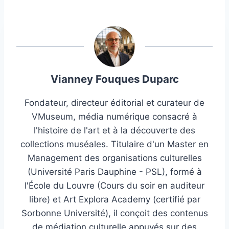
Vianney Fouques Duparc
Fondateur, directeur éditorial et curateur de
VMuseum, média numérique consacré à
l'histoire de l'art et à la découverte des
collections muséales. Titulaire d'un Master en
Management des organisations culturelles
(Université Paris Dauphine - PSL), formé à
l'École du Louvre (Cours du soir en auditeur
libre) et Art Explora Academy (certifié par
Sorbonne Université), il conçoit des contenus
de médiation culturelle appuyés sur des