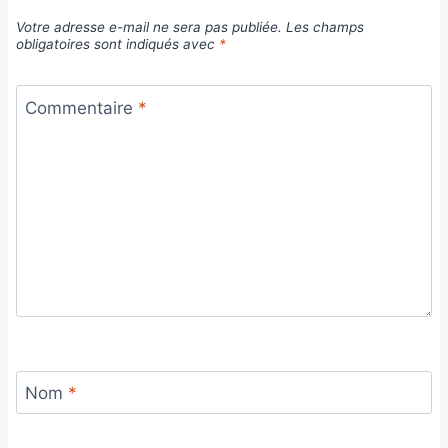
Votre adresse e-mail ne sera pas publiée.
Les champs
obligatoires sont indiqués avec
*
Commentaire
*
Nom
*