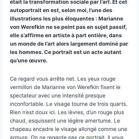
était la transformation sociale par l’art. Et cet
autoportrait en est, selon moi, l’une des
illustrations les plus éloquentes : Marianne
von Werefkin ne se peint pas en sujet passif,
elle s’affirme en artiste à part entière, dans
un monde de l’art alors largement dominé par
les hommes. Ce portrait est un acte autant
qu’une œuvre.
Ce regard vous arrête net. Les yeux rouge
vermillon de Marianne von Werefkin fixent le
spectateur avec une intensité presque
inconfortable. Le visage tourne de trois quarts.
Rien n’est doux ici. Les lèvres, d’un rouge plus
chaud, esquissent une légère amertume. Le
chapeau encadre le visage allongé comme une
armure. On ne regarde pas ce portrait. Il vous