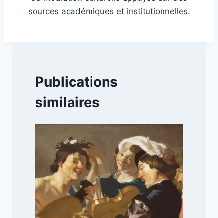
sources académiques et institutionnelles.
Publications
similaires