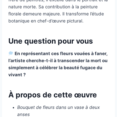
nature morte. Sa contribution à la peinture
florale demeure majeure. Il transforme l’étude
botanique en chef-d’œuvre pictural.
Une question pour vous
En représentant ces fleurs vouées à faner,
l’artiste cherche-t-il à transcender la mort ou
simplement à célébrer la beauté fugace du
vivant ?
À propos de cette œuvre
Bouquet de fleurs dans un vase à deux
anses