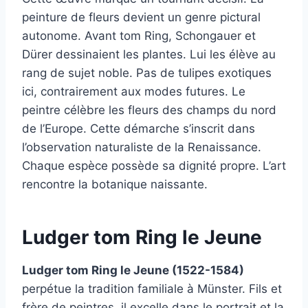
peinture de fleurs devient un genre pictural
autonome. Avant tom Ring, Schongauer et
Dürer dessinaient les plantes. Lui les élève au
rang de sujet noble. Pas de tulipes exotiques
ici, contrairement aux modes futures. Le
peintre célèbre les fleurs des champs du nord
de l’Europe. Cette démarche s’inscrit dans
l’observation naturaliste de la Renaissance.
Chaque espèce possède sa dignité propre. L’art
rencontre la botanique naissante.
Ludger tom Ring le Jeune
Ludger tom Ring le Jeune (1522-1584)
perpétue la tradition familiale à Münster. Fils et
frère de peintres, il excelle dans le portrait et la