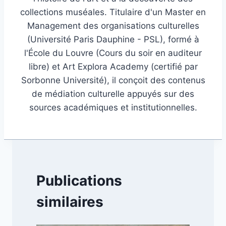
collections muséales. Titulaire d'un Master en
Management des organisations culturelles
(Université Paris Dauphine - PSL), formé à
l'École du Louvre (Cours du soir en auditeur
libre) et Art Explora Academy (certifié par
Sorbonne Université), il conçoit des contenus
de médiation culturelle appuyés sur des
sources académiques et institutionnelles.
Publications
similaires