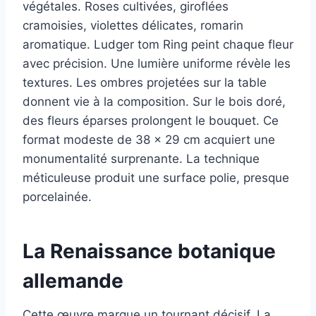
végétales. Roses cultivées, giroflées
cramoisies, violettes délicates, romarin
aromatique. Ludger tom Ring peint chaque fleur
avec précision. Une lumière uniforme révèle les
textures. Les ombres projetées sur la table
donnent vie à la composition. Sur le bois doré,
des fleurs éparses prolongent le bouquet. Ce
format modeste de 38 × 29 cm acquiert une
monumentalité surprenante. La technique
méticuleuse produit une surface polie, presque
porcelainée.
La Renaissance botanique
allemande
Cette œuvre marque un tournant décisif. La