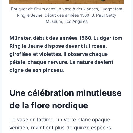
Bouquet de fleurs dans un vase à deux anses, Ludger tom
Ring le Jeune, début des années 1560, J. Paul Getty
Museum, Los Angeles
Münster, début des années 1560. Ludger tom
Ring le Jeune dispose devant lui roses,
giroflées et violettes. Il observe chaque
pétale, chaque nervure. La nature devient
digne de son pinceau.
Une célébration minutieuse
de la flore nordique
Le vase en lattimo, un verre blanc opaque
vénitien, maintient plus de quinze espèces