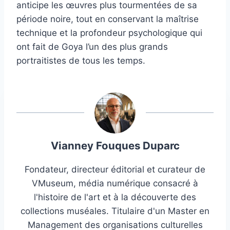
anticipe les œuvres plus tourmentées de sa
période noire, tout en conservant la maîtrise
technique et la profondeur psychologique qui
ont fait de Goya l’un des plus grands
portraitistes de tous les temps.
Vianney Fouques Duparc
Fondateur, directeur éditorial et curateur de
VMuseum, média numérique consacré à
l'histoire de l'art et à la découverte des
collections muséales. Titulaire d'un Master en
Management des organisations culturelles