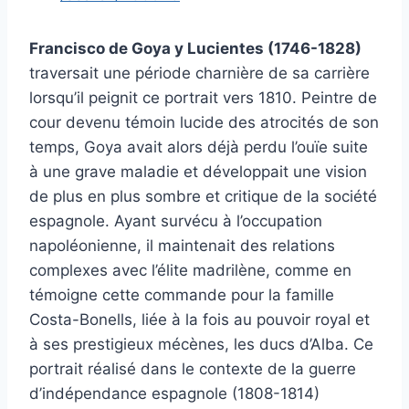
Francisco de Goya y Lucientes (1746-1828)
traversait une période charnière de sa carrière
lorsqu’il peignit ce portrait vers 1810. Peintre de
cour devenu témoin lucide des atrocités de son
temps, Goya avait alors déjà perdu l’ouïe suite
à une grave maladie et développait une vision
de plus en plus sombre et critique de la société
espagnole. Ayant survécu à l’occupation
napoléonienne, il maintenait des relations
complexes avec l’élite madrilène, comme en
témoigne cette commande pour la famille
Costa-Bonells, liée à la fois au pouvoir royal et
à ses prestigieux mécènes, les ducs d’Alba. Ce
portrait réalisé dans le contexte de la guerre
d’indépendance espagnole (1808-1814)