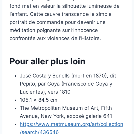
fond met en valeur la silhouette lumineuse de
l’enfant. Cette œuvre transcende le simple
portrait de commande pour devenir une
méditation poignante sur l’innocence
confrontée aux violences de l’Histoire.
Pour aller plus loin
José Costa y Bonells (mort en 1870), dit
Pepito, par Goya (Francisco de Goya y
Lucientes), vers 1810
105.1 x 84.5 cm
The Metropolitan Museum of Art, Fifth
Avenue, New York, exposé galerie 641
https://www.metmuseum.org/art/collection
/search/436546