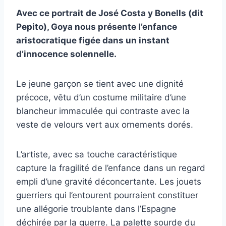
Avec ce portrait de José Costa y Bonells (dit
Pepito), Goya nous présente l’enfance
aristocratique figée dans un instant
d’innocence solennelle.
Le jeune garçon se tient avec une dignité
précoce, vêtu d’un costume militaire d’une
blancheur immaculée qui contraste avec la
veste de velours vert aux ornements dorés.
L’artiste, avec sa touche caractéristique
capture la fragilité de l’enfance dans un regard
empli d’une gravité déconcertante. Les jouets
guerriers qui l’entourent pourraient constituer
une allégorie troublante dans l’Espagne
déchirée par la guerre. La palette sourde du