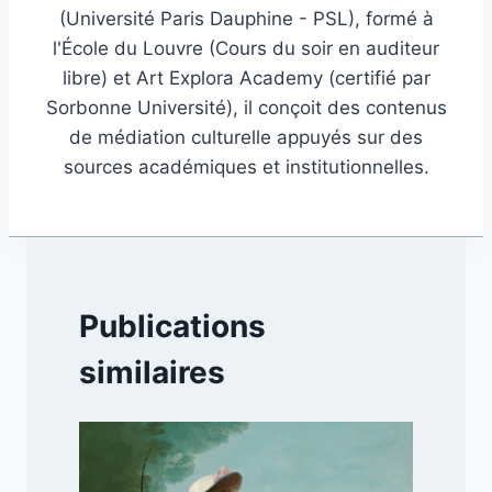
(Université Paris Dauphine - PSL), formé à
l'École du Louvre (Cours du soir en auditeur
libre) et Art Explora Academy (certifié par
Sorbonne Université), il conçoit des contenus
de médiation culturelle appuyés sur des
sources académiques et institutionnelles.
Publications
similaires