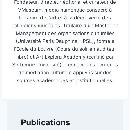
Fondateur, directeur éditorial et curateur de
VMuseum, média numérique consacré à
l'histoire de l'art et à la découverte des
collections muséales. Titulaire d'un Master en
Management des organisations culturelles
(Université Paris Dauphine - PSL), formé à
l'École du Louvre (Cours du soir en auditeur
libre) et Art Explora Academy (certifié par
Sorbonne Université), il conçoit des contenus
de médiation culturelle appuyés sur des
sources académiques et institutionnelles.
Publications