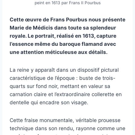
peint en 1613 par Frans II Pourbus
Cette œuvre de Frans Pourbus nous présente
Marie de Médicis dans toute sa splendeur
royale. Le portrait, réalisé en 1613, capture
l’essence même du baroque flamand avec
une attention méticuleuse aux détails.
La reine y apparaît dans un dispositif pictural
caractéristique de l’époque : buste de trois-
quarts sur fond noir, mettant en valeur sa
carnation claire et l’extraordinaire collerette en
dentelle qui encadre son visage.
Cette fraise monumentale, véritable prouesse
technique dans son rendu, rayonne comme une