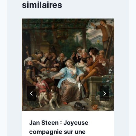
similaires
Jan Steen : Joyeuse
compagnie sur une