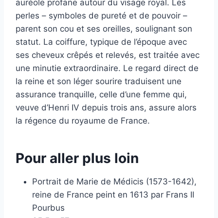
auréole profane autour du visage royal. Les
perles – symboles de pureté et de pouvoir –
parent son cou et ses oreilles, soulignant son
statut. La coiffure, typique de l’époque avec
ses cheveux crêpés et relevés, est traitée avec
une minutie extraordinaire. Le regard direct de
la reine et son léger sourire traduisent une
assurance tranquille, celle d’une femme qui,
veuve d’Henri IV depuis trois ans, assure alors
la régence du royaume de France.
Pour aller plus loin
Portrait de Marie de Médicis (1573-1642),
reine de France peint en 1613 par Frans II
Pourbus