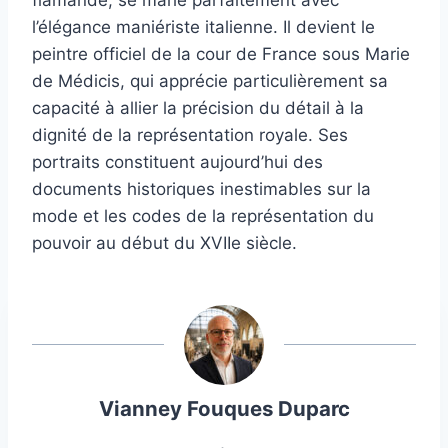
l’élégance maniériste italienne. Il devient le
peintre officiel de la cour de France sous Marie
de Médicis, qui apprécie particulièrement sa
capacité à allier la précision du détail à la
dignité de la représentation royale. Ses
portraits constituent aujourd’hui des
documents historiques inestimables sur la
mode et les codes de la représentation du
pouvoir au début du XVIIe siècle.
Vianney Fouques Duparc