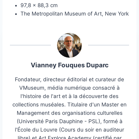
97,8 × 88,3 cm
The Metropolitan Museum of Art, New York
Vianney Fouques Duparc
Fondateur, directeur éditorial et curateur de
VMuseum, média numérique consacré à
l'histoire de l'art et à la découverte des
collections muséales. Titulaire d'un Master en
Management des organisations culturelles
(Université Paris Dauphine - PSL), formé à
l'École du Louvre (Cours du soir en auditeur
libre) et Art Explora Academy (certifié par