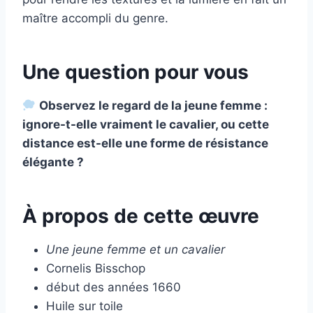
maître accompli du genre.
Une question pour vous
Observez le regard de la jeune femme :
ignore-t-elle vraiment le cavalier, ou cette
distance est-elle une forme de résistance
élégante ?
À propos de cette œuvre
Une jeune femme et un cavalier
Cornelis Bisschop
début des années 1660
Huile sur toile