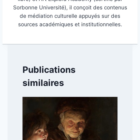
Sorbonne Université), il conçoit des contenus
de médiation culturelle appuyés sur des
sources académiques et institutionnelles.
Publications
similaires