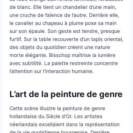
de blanc. Elle tient un chandelier d’une main,
une cruche de faïence de l’autre. Derrière elle,
le cavalier au chapeau à plume pose sa main
sur son épaule. Son geste est tendre, presque
furtif. Sur la table recouverte d’un tapis oriental,
des objets du quotidien créent une nature
morte élégante. Bisschop maîtrise la lumière
avec subtilité. La palette restreinte concentre
l’attention sur l’interaction humaine.
L’art de la peinture de genre
Cette scène illustre la peinture de genre
hollandaise du Siècle d’Or. Les artistes
néerlandais excellaient dans la représentation
de la vie quotidienne bourgeoise. Derrière