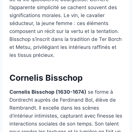
l’apparente simplicité se cachent souvent des
significations morales. Le vin, le cavalier
séducteur, la jeune femme : ces éléments
composent un récit sur la vertu et la tentation.
Bisschop s’inscrit dans la tradition de Ter Borch
et Metsu, privilégiant les intérieurs raffinés et
les tissus précieux.
Cornelis Bisschop
Cornelis Bisschop (1630-1674)
se forme à
Dordrecht auprès de Ferdinand Bol, élève de
Rembrandt. Il excelle dans les scènes
d’intérieur intimistes, capturant avec finesse les
interactions sociales de son temps. Son talent
pour rendre les textures et la lumière en fait un