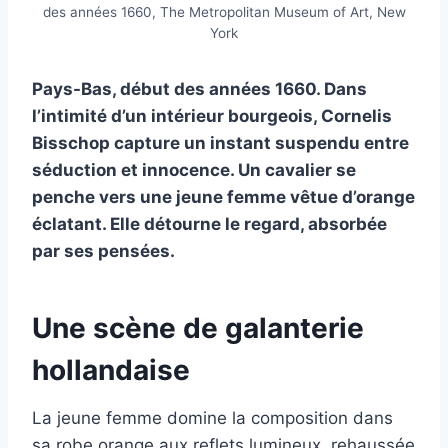
des années 1660, The Metropolitan Museum of Art, New
York
Pays-Bas, début des années 1660. Dans
l’intimité d’un intérieur bourgeois, Cornelis
Bisschop capture un instant suspendu entre
séduction et innocence. Un cavalier se
penche vers une jeune femme vêtue d’orange
éclatant. Elle détourne le regard, absorbée
par ses pensées.
Une scène de galanterie
hollandaise
La jeune femme domine la composition dans
sa robe orange aux reflets lumineux, rehaussée