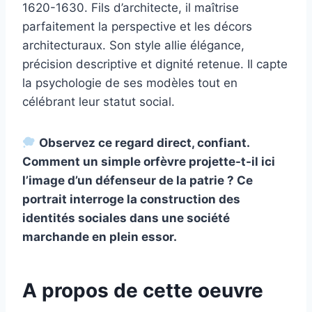
1620-1630. Fils d’architecte, il maîtrise
parfaitement la perspective et les décors
architecturaux. Son style allie élégance,
précision descriptive et dignité retenue. Il capte
la psychologie de ses modèles tout en
célébrant leur statut social.
Observez ce regard direct, confiant.
Comment un simple orfèvre projette-t-il ici
l’image d’un défenseur de la patrie ? Ce
portrait interroge la construction des
identités sociales dans une société
marchande en plein essor.
A propos de cette oeuvre