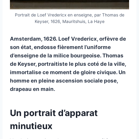
Portrait de Loef Vredericx en enseigne, par Thomas de
Keyser, 1626, Mauritshuis, La Haye
Amsterdam, 1626. Loef Vredericx, orfèvre de
son état, endosse fièrement l’uniforme
d’enseigne de la milice bourgeoise. Thomas
de Keyser, portraitiste le plus coté de la ville,
immortalise ce moment de gloire civique. Un
homme en pleine ascension sociale pose,
drapeau en main.
Un portrait d’apparat
minutieux