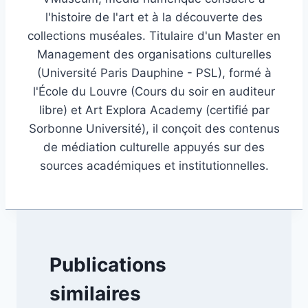
l'histoire de l'art et à la découverte des
collections muséales. Titulaire d'un Master en
Management des organisations culturelles
(Université Paris Dauphine - PSL), formé à
l'École du Louvre (Cours du soir en auditeur
libre) et Art Explora Academy (certifié par
Sorbonne Université), il conçoit des contenus
de médiation culturelle appuyés sur des
sources académiques et institutionnelles.
Publications
similaires