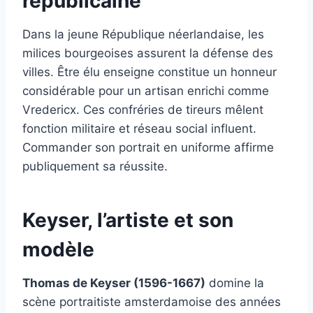
républicaine
Dans la jeune République néerlandaise, les
milices bourgeoises assurent la défense des
villes. Être élu enseigne constitue un honneur
considérable pour un artisan enrichi comme
Vredericx. Ces confréries de tireurs mêlent
fonction militaire et réseau social influent.
Commander son portrait en uniforme affirme
publiquement sa réussite.
Keyser, l’artiste et son
modèle
Thomas de Keyser (1596-1667)
domine la
scène portraitiste amsterdamoise des années