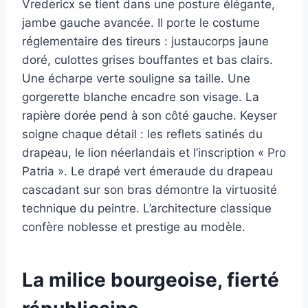
Vredericx se tient dans une posture élégante,
jambe gauche avancée. Il porte le costume
réglementaire des tireurs : justaucorps jaune
doré, culottes grises bouffantes et bas clairs.
Une écharpe verte souligne sa taille. Une
gorgerette blanche encadre son visage. La
rapière dorée pend à son côté gauche. Keyser
soigne chaque détail : les reflets satinés du
drapeau, le lion néerlandais et l’inscription « Pro
Patria ». Le drapé vert émeraude du drapeau
cascadant sur son bras démontre la virtuosité
technique du peintre. L’architecture classique
confère noblesse et prestige au modèle.
La milice bourgeoise, fierté