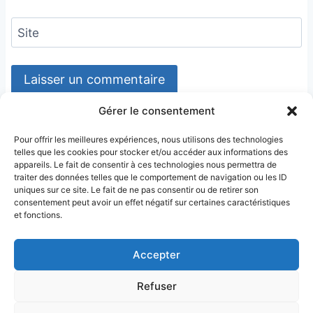
Site
Gérer le consentement
Pour offrir les meilleures expériences, nous utilisons des technologies
telles que les cookies pour stocker et/ou accéder aux informations des
appareils. Le fait de consentir à ces technologies nous permettra de
traiter des données telles que le comportement de navigation ou les ID
uniques sur ce site. Le fait de ne pas consentir ou de retirer son
consentement peut avoir un effet négatif sur certaines caractéristiques
et fonctions.
Accepter
Conditions générales
Refuser
Politique de confidentialité