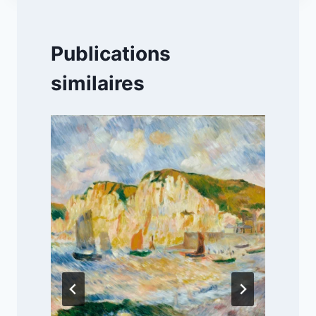
Publications
similaires