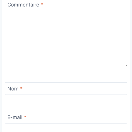
Commentaire
*
Nom
*
E-mail
*