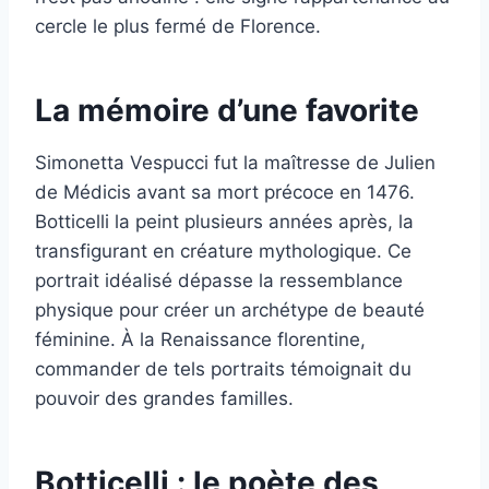
cercle le plus fermé de Florence.
La mémoire d’une favorite
Simonetta Vespucci fut la maîtresse de Julien
de Médicis avant sa mort précoce en 1476.
Botticelli la peint plusieurs années après, la
transfigurant en créature mythologique. Ce
portrait idéalisé dépasse la ressemblance
physique pour créer un archétype de beauté
féminine. À la Renaissance florentine,
commander de tels portraits témoignait du
pouvoir des grandes familles.
Botticelli : le poète des