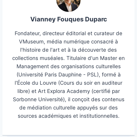
Vianney Fouques Duparc
Fondateur, directeur éditorial et curateur de
VMuseum, média numérique consacré à
l'histoire de l'art et à la découverte des
collections muséales. Titulaire d'un Master en
Management des organisations culturelles
(Université Paris Dauphine - PSL), formé à
l'École du Louvre (Cours du soir en auditeur
libre) et Art Explora Academy (certifié par
Sorbonne Université), il conçoit des contenus
de médiation culturelle appuyés sur des
sources académiques et institutionnelles.