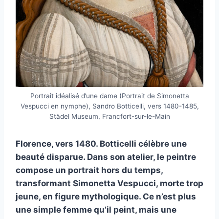
Portrait idéalisé d’une dame (Portrait de Simonetta
Vespucci en nymphe), Sandro Botticelli, vers 1480-1485,
Städel Museum, Francfort-sur-le-Main
Florence, vers 1480. Botticelli célèbre une
beauté disparue. Dans son atelier, le peintre
compose un portrait hors du temps,
transformant Simonetta Vespucci, morte trop
jeune, en figure mythologique. Ce n’est plus
une simple femme qu’il peint, mais une