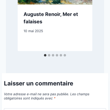
Auguste Renoir, Mer et
falaises
10 mai 2025
2
Laisser un commentaire
Votre adresse e-mail ne sera pas publiée.
Les champs
obligatoires sont indiqués avec
*