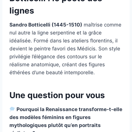
lignes
Sandro Botticelli (1445-1510)
maîtrise comme
nul autre la ligne serpentine et la grâce
idéalisée. Formé dans les ateliers florentins, il
devient le peintre favori des Médicis. Son style
privilégie l’élégance des contours sur le
réalisme anatomique, créant des figures
éthérées d’une beauté intemporelle.
Une question pour vous
Pourquoi la Renaissance transforme-t-elle
des modèles féminins en figures
mythologiques plutôt qu’en portraits