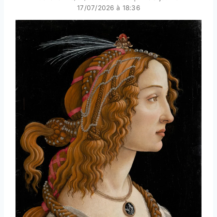
17/07/2026 à 18:36