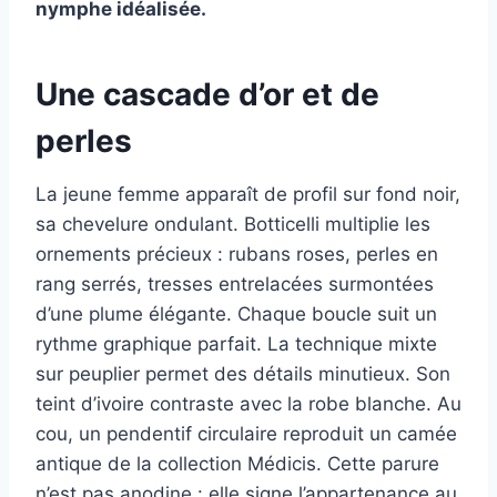
nymphe idéalisée.
Une cascade d’or et de
perles
La jeune femme apparaît de profil sur fond noir,
sa chevelure ondulant. Botticelli multiplie les
ornements précieux : rubans roses, perles en
rang serrés, tresses entrelacées surmontées
d’une plume élégante. Chaque boucle suit un
rythme graphique parfait. La technique mixte
sur peuplier permet des détails minutieux. Son
teint d’ivoire contraste avec la robe blanche. Au
cou, un pendentif circulaire reproduit un camée
antique de la collection Médicis. Cette parure
n’est pas anodine : elle signe l’appartenance au