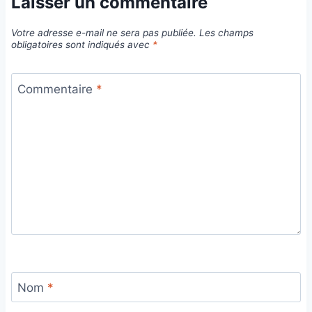
Laisser un commentaire
Votre adresse e-mail ne sera pas publiée.
Les champs
obligatoires sont indiqués avec
*
Commentaire
*
Nom
*