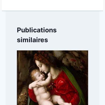
Publications
similaires