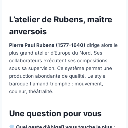
L’atelier de Rubens, maître
anversois
Pierre Paul Rubens (1577-1640)
dirige alors le
plus grand atelier d’Europe du Nord. Ses
collaborateurs exécutent ses compositions
sous sa supervision. Ce système permet une
production abondante de qualité. Le style
baroque flamand triomphe : mouvement,
couleur, théâtralité.
Une question pour vous
Quel geste d’Abigaïl vous touche le plus :