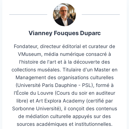
Vianney Fouques Duparc
Fondateur, directeur éditorial et curateur de
VMuseum, média numérique consacré à
l'histoire de l'art et à la découverte des
collections muséales. Titulaire d'un Master en
Management des organisations culturelles
(Université Paris Dauphine - PSL), formé à
l'École du Louvre (Cours du soir en auditeur
libre) et Art Explora Academy (certifié par
Sorbonne Université), il conçoit des contenus
de médiation culturelle appuyés sur des
sources académiques et institutionnelles.