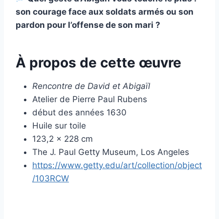
son courage face aux soldats armés ou son
pardon pour l’offense de son mari ?
À propos de cette œuvre
Rencontre de David et Abigaïl
Atelier de Pierre Paul Rubens
début des années 1630
Huile sur toile
123,2 × 228 cm
The J. Paul Getty Museum, Los Angeles
https://www.getty.edu/art/collection/object
/103RCW