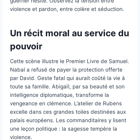
guerrier hésite. Observez la tension entre
violence et pardon, entre colère et séduction.
Un récit moral au service du
pouvoir
Cette scène illustre le Premier Livre de Samuel.
Nabal a refusé de payer la protection offerte
par David. Geste fatal qui aurait coûté la vie à
toute sa famille. Abigaïl, par sa beauté et son
intelligence diplomatique, transforme la
vengeance en clémence. L’atelier de Rubens
excelle dans ces grandes toiles destinées aux
palais européens. Les commanditaires y lisent
une leçon politique : la sagesse tempère la
violence.