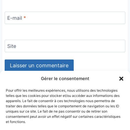
E-mail
*
Site
Gérer le consentement
Pour offrir les meilleures expériences, nous utilisons des technologies
telles que les cookies pour stocker et/ou accéder aux informations des
appareils. Le fait de consentir à ces technologies nous permettra de
traiter des données telles que le comportement de navigation ou les ID
uniques sur ce site. Le fait de ne pas consentir ou de retirer son
consentement peut avoir un effet négatif sur certaines caractéristiques
et fonctions.