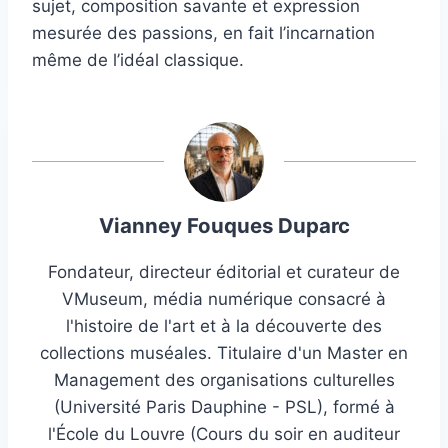
sujet, composition savante et expression
mesurée des passions, en fait l’incarnation
même de l’idéal classique.
Vianney Fouques Duparc
Fondateur, directeur éditorial et curateur de
VMuseum, média numérique consacré à
l'histoire de l'art et à la découverte des
collections muséales. Titulaire d'un Master en
Management des organisations culturelles
(Université Paris Dauphine - PSL), formé à
l'École du Louvre (Cours du soir en auditeur