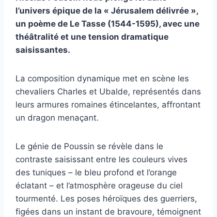
l’univers épique de la « Jérusalem délivrée »,
un poème de Le Tasse (1544-1595), avec une
théâtralité et une tension dramatique
saisissantes.
La composition dynamique met en scène les
chevaliers Charles et Ubalde, représentés dans
leurs armures romaines étincelantes, affrontant
un dragon menaçant.
Le génie de Poussin se révèle dans le
contraste saisissant entre les couleurs vives
des tuniques – le bleu profond et l’orange
éclatant – et l’atmosphère orageuse du ciel
tourmenté. Les poses héroïques des guerriers,
figées dans un instant de bravoure, témoignent