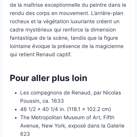
de la maîtrise exceptionnelle du peintre dans le
rendu des corps en mouvement. L’arrière-plan
rocheux et la végétation luxuriante créent un
cadre mystérieux qui renforce la dimension
fantastique de la scène, tandis que la figure
lointaine évoque la présence de la magicienne
qui retient Renaud captif.
Pour aller plus loin
Les compagnons de Renaud, par Nicolas
Poussin, ca. 1633
46 1/2 x 40 1/4 in. (118.1 x 102.2 cm)
The Metropolitan Museum of Art, Fifth
Avenue, New York, exposé dans la Galerie
623