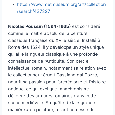
https://www.metmuseum.org/art/collection
/search/437327
Nicolas Poussin (1594-1665)
est considéré
comme le maître absolu de la peinture
classique française du XVIIe siècle. Installé à
Rome dès 1624, il y développe un style unique
qui allie la rigueur classique à une profonde
connaissance de l’Antiquité. Son cercle
intellectuel romain, notamment sa relation avec
le collectionneur érudit Cassiano dal Pozzo,
nourrit sa passion pour l’archéologie et l’histoire
antique, ce qui explique l’anachronisme
délibéré des armures romaines dans cette
scène médiévale. Sa quête de la « grande
manière » en peinture, alliant noblesse du