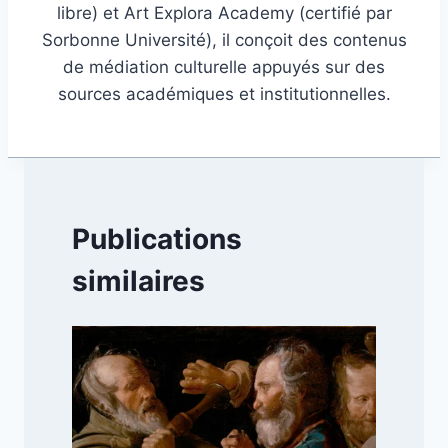
libre) et Art Explora Academy (certifié par
Sorbonne Université), il conçoit des contenus
de médiation culturelle appuyés sur des
sources académiques et institutionnelles.
Publications
similaires