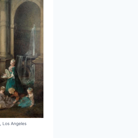
, Los Angeles