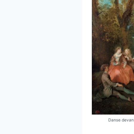
Danse devant