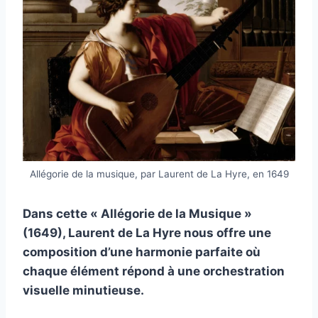
Allégorie de la musique, par Laurent de La Hyre, en 1649
Dans cette « Allégorie de la Musique »
(1649), Laurent de La Hyre nous offre une
composition d’une harmonie parfaite où
chaque élément répond à une orchestration
visuelle minutieuse.