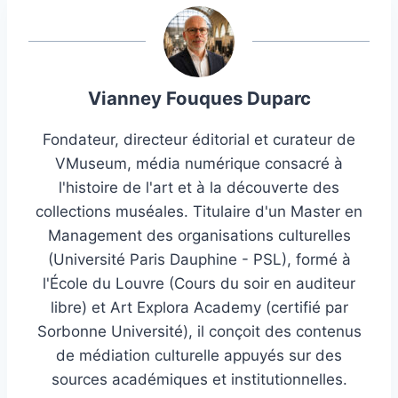
Vianney Fouques Duparc
Fondateur, directeur éditorial et curateur de
VMuseum, média numérique consacré à
l'histoire de l'art et à la découverte des
collections muséales. Titulaire d'un Master en
Management des organisations culturelles
(Université Paris Dauphine - PSL), formé à
l'École du Louvre (Cours du soir en auditeur
libre) et Art Explora Academy (certifié par
Sorbonne Université), il conçoit des contenus
de médiation culturelle appuyés sur des
sources académiques et institutionnelles.