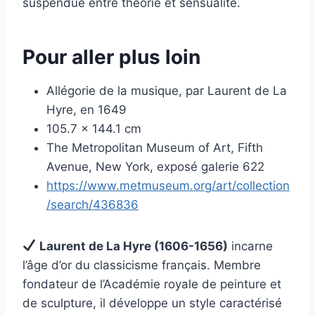
suspendue entre théorie et sensualité.
Pour aller plus loin
Allégorie de la musique, par Laurent de La
Hyre, en 1649
105.7 x 144.1 cm
The Metropolitan Museum of Art, Fifth
Avenue, New York, exposé galerie 622
https://www.metmuseum.org/art/collection
/search/436836
Laurent de La Hyre (1606-1656)
incarne
l’âge d’or du classicisme français. Membre
fondateur de l’Académie royale de peinture et
de sculpture, il développe un style caractérisé