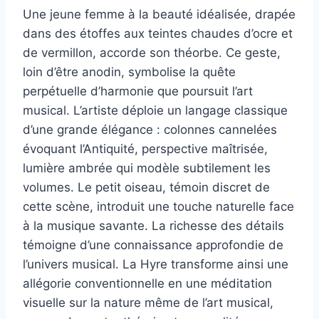
Une jeune femme à la beauté idéalisée, drapée
dans des étoffes aux teintes chaudes d’ocre et
de vermillon, accorde son théorbe. Ce geste,
loin d’être anodin, symbolise la quête
perpétuelle d’harmonie que poursuit l’art
musical. L’artiste déploie un langage classique
d’une grande élégance : colonnes cannelées
évoquant l’Antiquité, perspective maîtrisée,
lumière ambrée qui modèle subtilement les
volumes. Le petit oiseau, témoin discret de
cette scène, introduit une touche naturelle face
à la musique savante. La richesse des détails
témoigne d’une connaissance approfondie de
l’univers musical. La Hyre transforme ainsi une
allégorie conventionnelle en une méditation
visuelle sur la nature même de l’art musical,