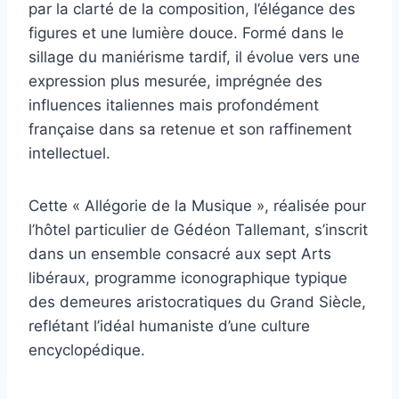
par la clarté de la composition, l’élégance des
figures et une lumière douce. Formé dans le
sillage du maniérisme tardif, il évolue vers une
expression plus mesurée, imprégnée des
influences italiennes mais profondément
française dans sa retenue et son raffinement
intellectuel.
Cette « Allégorie de la Musique », réalisée pour
l’hôtel particulier de Gédéon Tallemant, s’inscrit
dans un ensemble consacré aux sept Arts
libéraux, programme iconographique typique
des demeures aristocratiques du Grand Siècle,
reflétant l’idéal humaniste d’une culture
encyclopédique.