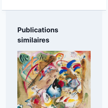
Publications
similaires