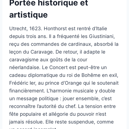
Portée historique et
artistique
Utrecht, 1623. Honthorst est rentré d’Italie
depuis trois ans. Il a fréquenté les Giustiniani,
reçu des commandes de cardinaux, absorbé la
leçon du Caravage. De retour, il adapte le
caravagisme aux goûts de la cour
néerlandaise. Le Concert est peut-être un
cadeau diplomatique du roi de Bohême en exil,
Frédéric Ier, au prince d’Orange qui le soutenait
financièrement. L’harmonie musicale y double
un message politique : jouer ensemble, c’est
reconnaître l’autorité du chef. La tension entre
fête populaire et allégorie du pouvoir n’est
jamais résolue. Elle reste suspendue, comme