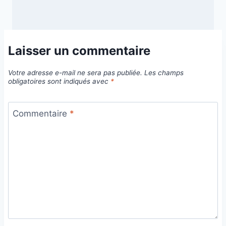
Laisser un commentaire
Votre adresse e-mail ne sera pas publiée.
Les champs
obligatoires sont indiqués avec
*
Commentaire
*