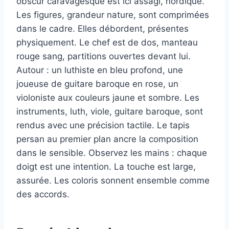
obscur caravagesque est ici assagi, nordique.
Les figures, grandeur nature, sont comprimées
dans le cadre. Elles débordent, présentes
physiquement. Le chef est de dos, manteau
rouge sang, partitions ouvertes devant lui.
Autour : un luthiste en bleu profond, une
joueuse de guitare baroque en rose, un
violoniste aux couleurs jaune et sombre. Les
instruments, luth, viole, guitare baroque, sont
rendus avec une précision tactile. Le tapis
persan au premier plan ancre la composition
dans le sensible. Observez les mains : chaque
doigt est une intention. La touche est large,
assurée. Les coloris sonnent ensemble comme
des accords.