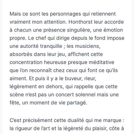
Mais ce sont les personnages qui retiennent
vraiment mon attention. Honthorst leur accorde
à chacun une présence singulière, une émotion
propre. Le chef qui dirige depuis le fond impose
une autorité tranquille ; les musiciens,
absorbés dans leur jeu, affichent cette
concentration heureuse presque méditative
que l’on reconnaît chez ceux qui font ce qu’ils
aiment. Et puis il y a le buveur, rieur,
légèrement en dehors, qui rappelle que cette
scène n’est pas un concert solennel mais une
fête, un moment de vie partagé.
C’est précisément cette dualité qui me marque :
la rigueur de l’art et la légèreté du plaisir, côte à