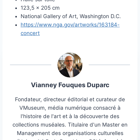
123,5 × 205 cm
National Gallery of Art, Washington D.C.
https://www.nga.gov/artworks/163184-
concert
Vianney Fouques Duparc
Fondateur, directeur éditorial et curateur de
VMuseum, média numérique consacré à
l'histoire de l'art et à la découverte des
collections muséales. Titulaire d'un Master en
Management des organisations culturelles