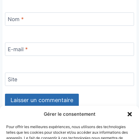
Nom
*
E-mail
*
Site
Gérer le consentement
Pour offrir les meilleures expériences, nous utilisons des technologies
telles que les cookies pour stocker et/ou accéder aux informations des
appareils. Le fait de consentir à ces technologies nous permettra de