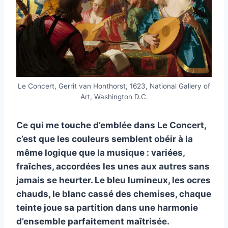
Le Concert, Gerrit van Honthorst, 1623, National Gallery of
Art, Washington D.C.
Ce qui me touche d’emblée dans Le Concert,
c’est que les couleurs semblent obéir à la
même logique que la musique : variées,
fraîches, accordées les unes aux autres sans
jamais se heurter. Le bleu lumineux, les ocres
chauds, le blanc cassé des chemises, chaque
teinte joue sa partition dans une harmonie
d’ensemble parfaitement maîtrisée.