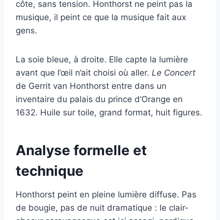
côte, sans tension. Honthorst ne peint pas la
musique, il peint ce que la musique fait aux
gens.
La soie bleue, à droite. Elle capte la lumière
avant que l’œil n’ait choisi où aller.
Le Concert
de Gerrit van Honthorst entre dans un
inventaire du palais du prince d’Orange en
1632. Huile sur toile, grand format, huit figures.
Analyse formelle et
technique
Honthorst peint en pleine lumière diffuse. Pas
de bougie, pas de nuit dramatique : le clair-