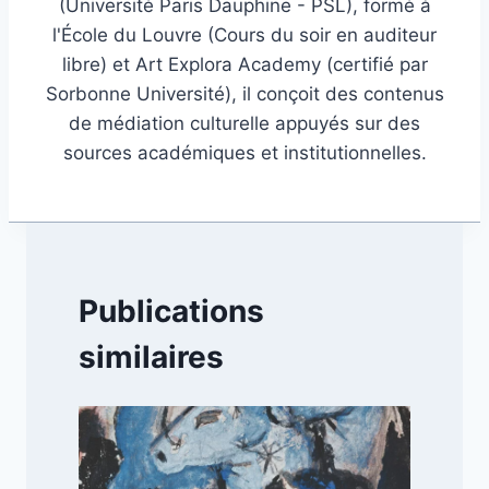
(Université Paris Dauphine - PSL), formé à
l'École du Louvre (Cours du soir en auditeur
libre) et Art Explora Academy (certifié par
Sorbonne Université), il conçoit des contenus
de médiation culturelle appuyés sur des
sources académiques et institutionnelles.
Publications
similaires