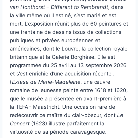
van Honthorst – Different to Rembrandt
, dans
la ville même où il est né, s’est marié et est
mort. L’exposition réunit plus de 60 peintures et
une trentaine de dessins issus de collections
publiques et privées européennes et
américaines, dont le Louvre, la collection royale
britannique et la Galerie Borghèse. Elle est
programmée du 25 avril au 13 septembre 2026
et s’est enrichie d’une acquisition récente :
l’Extase de Marie-Madeleine
, une œuvre
romaine de jeunesse peinte entre 1618 et 1620,
que le musée a présentée en avant-première à
la TEFAF Maastricht. Une occasion rare de
redécouvrir ce maître du clair-obscur, dont
Le
Concert
(1623) illustre parfaitement la
virtuosité de sa période caravagesque.