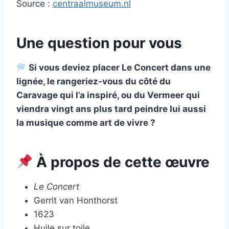
Source :
centraalmuseum.nl
Une question pour vous
Si vous deviez placer Le Concert dans une
lignée, le rangeriez-vous du côté du
Caravage qui l’a inspiré, ou du Vermeer qui
viendra vingt ans plus tard peindre lui aussi
la musique comme art de vivre ?
À propos de cette œuvre
Le Concert
Gerrit van Honthorst
1623
Huile sur toile