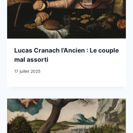
Lucas Cranach l’Ancien : Le couple
mal assorti
17 juillet 2025