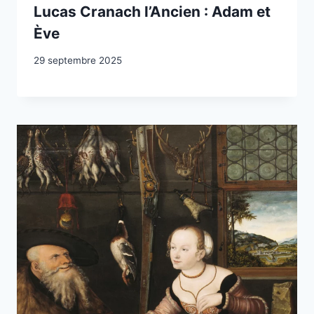
Lucas Cranach l’Ancien : Adam et
Ève
29 septembre 2025