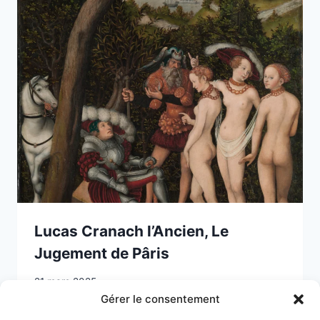
Lucas Cranach l’Ancien, Le
Jugement de Pâris
21 mars 2025
Gérer le consentement