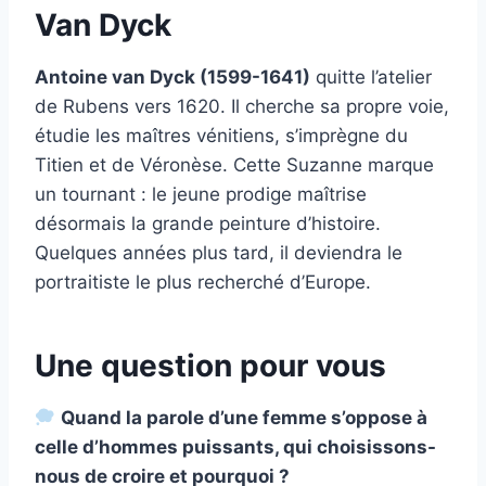
Van Dyck
Antoine van Dyck (1599-1641)
quitte l’atelier
de Rubens vers 1620. Il cherche sa propre voie,
étudie les maîtres vénitiens, s’imprègne du
Titien et de Véronèse. Cette Suzanne marque
un tournant : le jeune prodige maîtrise
désormais la grande peinture d’histoire.
Quelques années plus tard, il deviendra le
portraitiste le plus recherché d’Europe.
Une question pour vous
Quand la parole d’une femme s’oppose à
celle d’hommes puissants, qui choisissons-
nous de croire et pourquoi ?