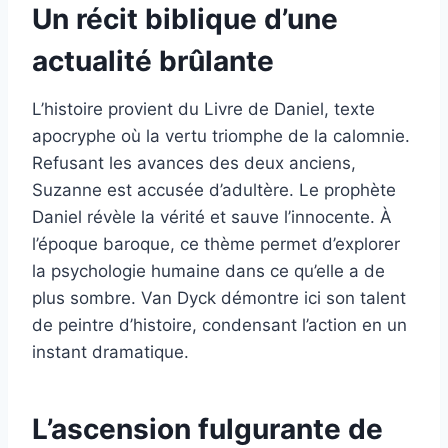
Un récit biblique d’une
actualité brûlante
L’histoire provient du Livre de Daniel, texte
apocryphe où la vertu triomphe de la calomnie.
Refusant les avances des deux anciens,
Suzanne est accusée d’adultère. Le prophète
Daniel révèle la vérité et sauve l’innocente. À
l’époque baroque, ce thème permet d’explorer
la psychologie humaine dans ce qu’elle a de
plus sombre. Van Dyck démontre ici son talent
de peintre d’histoire, condensant l’action en un
instant dramatique.
L’ascension fulgurante de