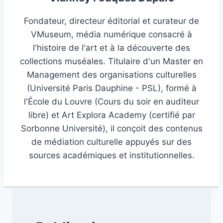
Fondateur, directeur éditorial et curateur de
VMuseum, média numérique consacré à
l'histoire de l'art et à la découverte des
collections muséales. Titulaire d'un Master en
Management des organisations culturelles
(Université Paris Dauphine - PSL), formé à
l'École du Louvre (Cours du soir en auditeur
libre) et Art Explora Academy (certifié par
Sorbonne Université), il conçoit des contenus
de médiation culturelle appuyés sur des
sources académiques et institutionnelles.