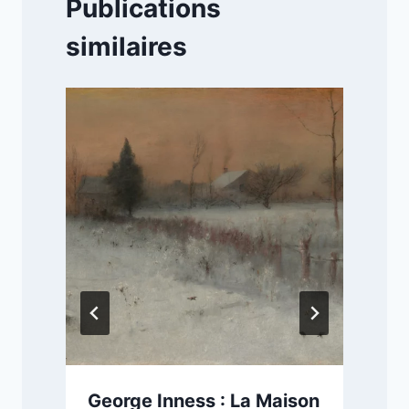
Publications
similaires
George Inness : La Maison