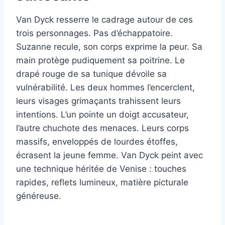
Van Dyck resserre le cadrage autour de ces
trois personnages. Pas d’échappatoire.
Suzanne recule, son corps exprime la peur. Sa
main protège pudiquement sa poitrine. Le
drapé rouge de sa tunique dévoile sa
vulnérabilité. Les deux hommes l’encerclent,
leurs visages grimaçants trahissent leurs
intentions. L’un pointe un doigt accusateur,
l’autre chuchote des menaces. Leurs corps
massifs, enveloppés de lourdes étoffes,
écrasent la jeune femme. Van Dyck peint avec
une technique héritée de Venise : touches
rapides, reflets lumineux, matière picturale
généreuse.