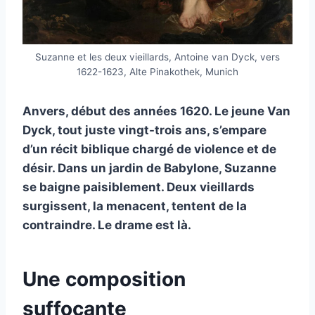
Suzanne et les deux vieillards, Antoine van Dyck, vers
1622-1623, Alte Pinakothek, Munich
Anvers, début des années 1620. Le jeune Van
Dyck, tout juste vingt-trois ans, s’empare
d’un récit biblique chargé de violence et de
désir. Dans un jardin de Babylone, Suzanne
se baigne paisiblement. Deux vieillards
surgissent, la menacent, tentent de la
contraindre. Le drame est là.
Une composition
suffocante